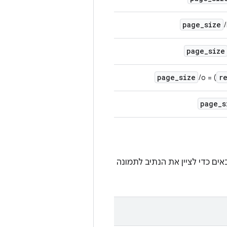
page
_
size
page
_
size
page
_
size
r
o = (
page
_
s
ים כדי לציין את הנתיב לתמונה