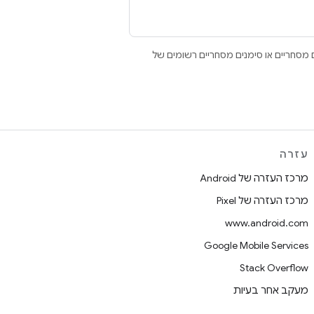
Open הם סימנים מסחריים או סימנים מסחריים רשומים של
עזרה
מרכז העזרה של Android
מרכז העזרה של Pixel
www.android.com
Google Mobile Services
Stack Overflow
מעקב אחר בעיות