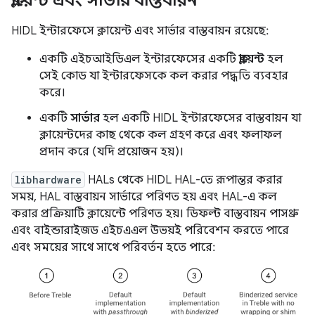
ক্লায়েন্ট এবং সার্ভার বাস্তবায়ন
HIDL ইন্টারফেসে ক্লায়েন্ট এবং সার্ভার বাস্তবায়ন রয়েছে:
একটি এইচআইডিএল ইন্টারফেসের একটি
ক্লায়েন্ট
হল
সেই কোড যা ইন্টারফেসকে কল করার পদ্ধতি ব্যবহার
করে।
একটি
সার্ভার
হল একটি HIDL ইন্টারফেসের বাস্তবায়ন যা
ক্লায়েন্টদের কাছ থেকে কল গ্রহণ করে এবং ফলাফল
প্রদান করে (যদি প্রয়োজন হয়)।
libhardware
HALs থেকে HIDL HAL-তে রূপান্তর করার
সময়, HAL বাস্তবায়ন সার্ভারে পরিণত হয় এবং HAL-এ কল
করার প্রক্রিয়াটি ক্লায়েন্টে পরিণত হয়। ডিফল্ট বাস্তবায়ন পাসথ্রু
এবং বাইন্ডারাইজড এইচএএল উভয়ই পরিবেশন করতে পারে
এবং সময়ের সাথে সাথে পরিবর্তন হতে পারে: