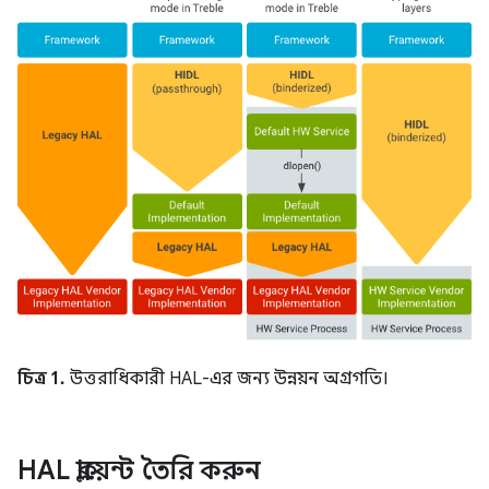
চিত্র 1.
উত্তরাধিকারী HAL-এর জন্য উন্নয়ন অগ্রগতি।
HAL ক্লায়েন্ট তৈরি করুন