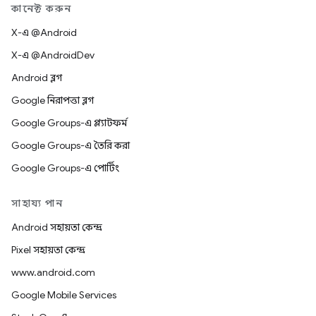
কানেক্ট করুন
X-এ @Android
X-এ @AndroidDev
Android ব্লগ
Google নিরাপত্তা ব্লগ
Google Groups-এ প্ল্যাটফর্ম
Google Groups-এ তৈরি করা
Google Groups-এ পোর্টিং
সাহায্য পান
Android সহায়তা কেন্দ্র
Pixel সহায়তা কেন্দ্র
www.android.com
Google Mobile Services