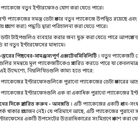
 প্যাকেজে নতুন ইন্টারফেসও যোগ করা যেতে পারে।
রেন্ট প্যাকেজের সমস্ত ডেটা প্রকার নতুন প্যাকেজে উপস্থিত রয়েছে এ
য় প্রয়োগ করা) পদ্ধতি দ্বারা পরিচালনা করা যেতে পারে।
 ডাটা টাইপগুলিও ব্যবহার করার জন্য যুক্ত করা যেতে পারে আপপ্রেভ'
তি বা নতুন ইন্টারফেসের মাধ্যমে।
স্তরের পিছনের-সামঞ্জস্যপূর্ণ এক্সটেনসিবিলিটি
। নতুন প্যাকেজটি 
ুলির সমন্বয়ে মূল প্যাকেজটিকেও প্রসারিত করতে পারে যা কেবলমাত্র অ
 এই উদ্দেশ্যে, নিম্নলিখিতগুলি কাম্য হতে পারে:
 প্যাকেজের ইন্টারফেসগুলিকে পুরানো প্যাকেজের ডেটা প্রকারের আশ্র
 প্যাকেজের ইন্টারফেসগুলি এক বা একাধিক পুরানো প্যাকেজের ইন্ট
ের দিকে প্রসারিত করুন - অসঙ্গতি
। এটি প্যাকেজের একটি প্রধান-সংস
্ক থাকার প্রয়োজন নেই। যে পরিমাণে আছে, এটি প্যাকেজের পুরানো 
ন্টারফেসের একটি উপসেটের উত্তরাধিকারের সংমিশ্রণে প্রকাশ করা যে