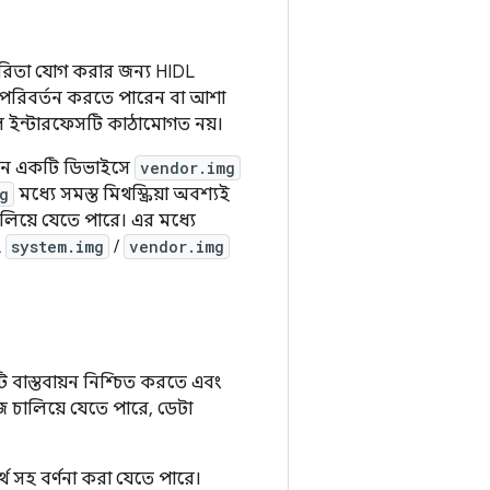
ারিতা যোগ করার জন্য HIDL
ে পরিবর্তন করতে পারেন বা আশা
লে ইন্টারফেসটি কাঠামোগত নয়।
ানে একটি ডিভাইসে
vendor.img
g
মধ্যে সমস্ত মিথস্ক্রিয়া অবশ্যই
ালিয়ে যেতে পারে। এর মধ্যে
L
system.img
/
vendor.img
ি বাস্তবায়ন নিশ্চিত করতে এবং
জ চালিয়ে যেতে পারে, ডেটা
থ সহ বর্ণনা করা যেতে পারে।