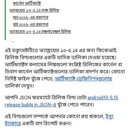
কার্নেল আর্টিফ্যাক্ট
অ্যান্ড্রয়েড ১৩-৫.১৫ লঞ্চ রিলিজ
জুন ২০২৬-এর প্রকাশনা
মার্চ ২০২৬-এর প্রকাশনা
অ্যান্ড্রয়েড ১৩-৫.১৫ রক্ষণাবেক্ষণ রিলিজ
এই ডকুমেন্টটিতে অ্যান্ড্রয়েড ১৩-৫.১৫ এর জন্য জিকেআই
রিলিজ বিল্ডগুলোর একটি মাসিক তালিকা দেওয়া হয়েছে।
আর্টিফ্যাক্টস
কলামের লিঙ্কগুলো সংশ্লিষ্ট রিলিজের কার্নেল বা
ডিবাগ কার্নেল আর্টিফ্যাক্টগুলোর তালিকা প্রদর্শন করে। কোনো
নির্দিষ্ট ফাইল খুঁজে পেতে,
আর্টিফ্যাক্ট ডেফিনিশনগুলোর
তালিকা দেখুন।
আপনি JSON ফরম্যাটে রিলিজ বিল্ড ডেটা
android13-5.15
release builds in JSON-এ
খুঁজে পেতে পারেন।
এই বিল্ডগুলো সম্পর্কে আপনার কোনো প্রশ্ন থাকলে,
ইস্যু
ট্র্যাকারে
একটি বাগ রিপোর্ট করুন।