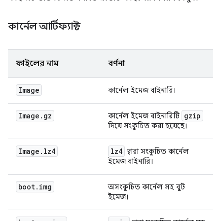
কার্নেল আর্টিফ্যাক্ট
ফাইলের নাম
বর্ণনা
Image
কার্নেল ইমেজ বাইনারি।
Image
.
gz
gzip
কার্নেল ইমেজ বাইনারিটি
দিয়ে সংকুচিত করা হয়েছে।
Image
.
lz4
lz4
দ্বারা সংকুচিত কার্নেল
ইমেজ বাইনারি।
boot
.
img
অসংকুচিত কার্নেল সহ বুট
ইমেজ।