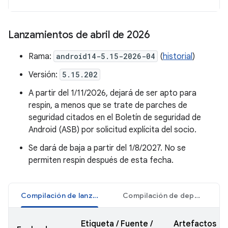
Lanzamientos de abril de 2026
Rama:
android14-5.15-2026-04
(
historial
)
Versión:
5.15.202
A partir del 1/11/2026, dejará de ser apto para
respin, a menos que se trate de parches de
seguridad citados en el Boletín de seguridad de
Android (ASB) por solicitud explícita del socio.
Se dará de baja a partir del 1/8/2027. No se
permiten respin después de esta fecha.
Compilación de lanzamiento
Compilación de depuración
Etiqueta / Fuente /
Artefactos