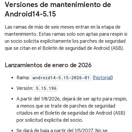
Versiones de mantenimiento de
Android14-5
.
15
Las ramas de más de seis meses entran en la etapa de
mantenimiento. Estas ramas solo son aptas para respin si
un socio solicita explícitamente los parches de seguridad
que se citan en el Boletín de seguridad de Android (ASB).
Lanzamientos de enero de 2026
Rama:
android14-5.15-2026-01
(
historial
)
Versión:
5.15.196
A partir del 1/8/2026, dejará de ser apto para respin,
a menos que se trate de parches de seguridad
citados en el Boletín de seguridad de Android (ASB)
por solicitud explícita del socio.
Se dará de baja a partir del 1/5/2027. No se