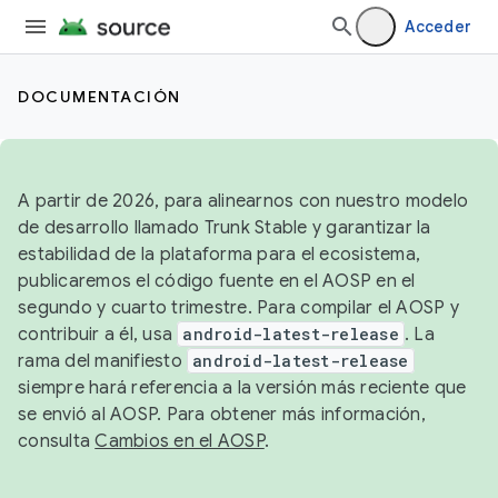
Acceder
DOCUMENTACIÓN
A partir de 2026, para alinearnos con nuestro modelo
de desarrollo llamado Trunk Stable y garantizar la
estabilidad de la plataforma para el ecosistema,
publicaremos el código fuente en el AOSP en el
segundo y cuarto trimestre. Para compilar el AOSP y
contribuir a él, usa
android-latest-release
. La
rama del manifiesto
android-latest-release
siempre hará referencia a la versión más reciente que
se envió al AOSP. Para obtener más información,
consulta
Cambios en el AOSP
.