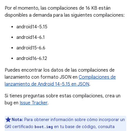
Por el momento, las compilaciones de 16 KB están
disponibles a demanda para las siguientes compilaciones:
android14-5.15
android14-6.1
android15-6.6
android16-6.12
Puedes encontrar los datos de las compilaciones de
lanzamiento con formato JSON en
Compilaciones de
lanzamiento de Android 14-5.15 en JSON
.
Si tienes preguntas sobre estas compilaciones, crea un
bug en
Issue Tracker
.
Nota:
Para obtener información sobre cómo incorporar un
GKI certificado
en tu base de código, consulta
boot.img