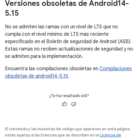
Versiones obsoletas de Android14-
5
.
15
No se admiten las ramas con un nivel de LTS que no
cumpla con el nivel mínimo de LTS más reciente
especificado en el Boletín de seguridad de Android (ASB).
Estas ramas no reciben actualizaciones de seguridad y no
se admiten para la implementación.
Encuentra las compilaciones obsoletas en
Compilaciones
obsoletas de android14-5.15
.
¿Te ha resultado útil?
El contenido y las muestras de código que aparecen en esta página
están sujetas a las licencias que se describen en la
Licencia de