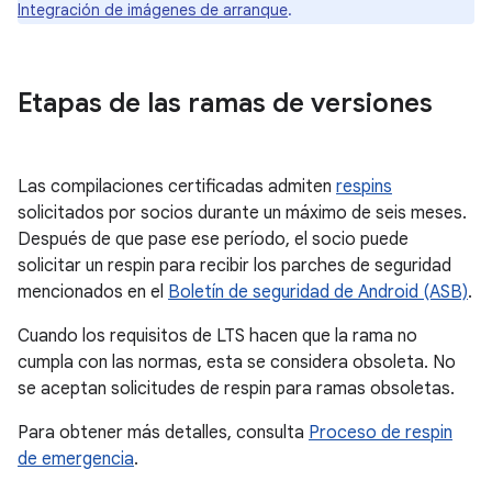
Integración de imágenes de arranque
.
Etapas de las ramas de versiones
Las compilaciones certificadas admiten
respins
solicitados por socios durante un máximo de seis meses.
Después de que pase ese período, el socio puede
solicitar un respin para recibir los parches de seguridad
mencionados en el
Boletín de seguridad de Android (ASB)
.
Cuando los requisitos de LTS hacen que la rama no
cumpla con las normas, esta se considera obsoleta. No
se aceptan solicitudes de respin para ramas obsoletas.
Para obtener más detalles, consulta
Proceso de respin
de emergencia
.