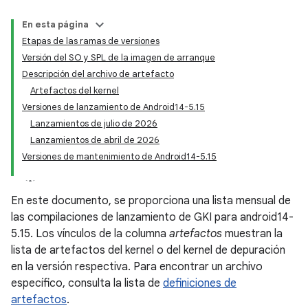
En esta página
Etapas de las ramas de versiones
Versión del SO y SPL de la imagen de arranque
Descripción del archivo de artefacto
Artefactos del kernel
Versiones de lanzamiento de Android14-5.15
Lanzamientos de julio de 2026
Lanzamientos de abril de 2026
Versiones de mantenimiento de Android14-5.15
En este documento, se proporciona una lista mensual de
las compilaciones de lanzamiento de GKI para android14-
5.15. Los vínculos de la columna
artefactos
muestran la
lista de artefactos del kernel o del kernel de depuración
en la versión respectiva. Para encontrar un archivo
específico, consulta la lista de
definiciones de
artefactos
.