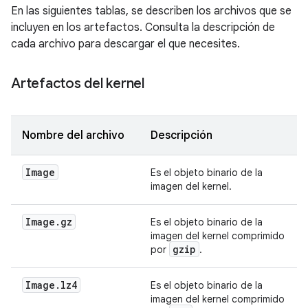
En las siguientes tablas, se describen los archivos que se
incluyen en los artefactos. Consulta la descripción de
cada archivo para descargar el que necesites.
Artefactos del kernel
Nombre del archivo
Descripción
Image
Es el objeto binario de la
imagen del kernel.
Image
.
gz
Es el objeto binario de la
imagen del kernel comprimido
gzip
por
.
Image
.
lz4
Es el objeto binario de la
imagen del kernel comprimido