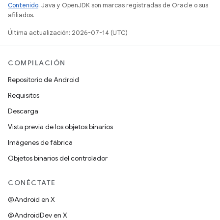
Contenido
. Java y OpenJDK son marcas registradas de Oracle o sus
afiliados.
Última actualización: 2026-07-14 (UTC)
COMPILACIÓN
Repositorio de Android
Requisitos
Descarga
Vista previa de los objetos binarios
Imágenes de fábrica
Objetos binarios del controlador
CONÉCTATE
@Android en X
@AndroidDev en X