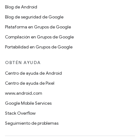
Blog de Android
Blog de seguridad de Google
Plataforma en Grupos de Google
Compilación en Grupos de Google
Portabilidad en Grupos de Google
OBTÉN AYUDA
Centro de ayuda de Android
Centro de ayuda de Pixel
www.android.com
Google Mobile Services
Stack Overflow
Seguimiento de problemas