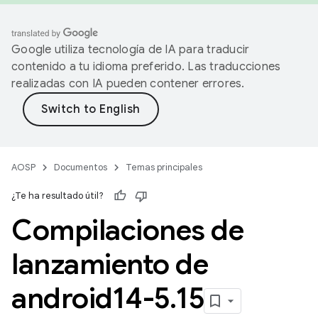
Google utiliza tecnología de IA para traducir
contenido a tu idioma preferido. Las traducciones
realizadas con IA pueden contener errores.
AOSP
Documentos
Temas principales
¿Te ha resultado útil?
Compilaciones de
lanzamiento de
android14-5
.
15