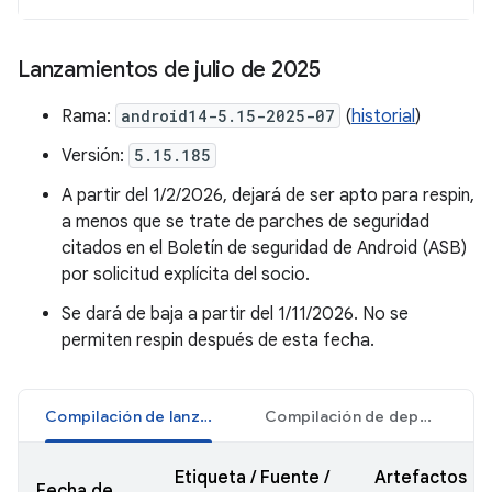
Lanzamientos de julio de 2025
Rama:
android14-5.15-2025-07
(
historial
)
Versión:
5.15.185
A partir del 1/2/2026, dejará de ser apto para respin,
a menos que se trate de parches de seguridad
citados en el Boletín de seguridad de Android (ASB)
por solicitud explícita del socio.
Se dará de baja a partir del 1/11/2026. No se
permiten respin después de esta fecha.
Compilación de lanzamiento
Compilación de depuración
Etiqueta / Fuente /
Artefactos
Fecha de