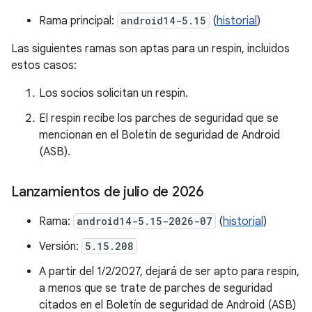
Rama principal:
android14-5.15
(
historial
)
Las siguientes ramas son aptas para un respin, incluidos
estos casos:
Los socios solicitan un respin.
El respin recibe los parches de seguridad que se
mencionan en el Boletín de seguridad de Android
(ASB).
Lanzamientos de julio de 2026
Rama:
android14-5.15-2026-07
(
historial
)
Versión:
5.15.208
A partir del 1/2/2027, dejará de ser apto para respin,
a menos que se trate de parches de seguridad
citados en el Boletín de seguridad de Android (ASB)