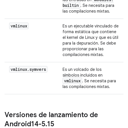
builtin
. Se necesita para
las compilaciones mixtas.
vmlinux
Es un ejecutable vinculado de
forma estática que contiene
el kernel de Linux y que es útil
para la depuración. Se debe
proporcionar para las
compilaciones mixtas.
vmlinux
.
symvers
Es un volcado de los
símbolos incluidos en
vmlinux
. Se necesita para
las compilaciones mixtas.
Versiones de lanzamiento de
Android14-5
.
15