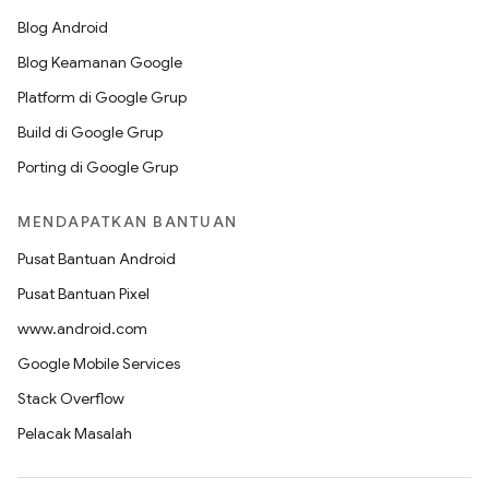
Blog Android
Blog Keamanan Google
Platform di Google Grup
Build di Google Grup
Porting di Google Grup
MENDAPATKAN BANTUAN
Pusat Bantuan Android
Pusat Bantuan Pixel
www.android.com
Google Mobile Services
Stack Overflow
Pelacak Masalah