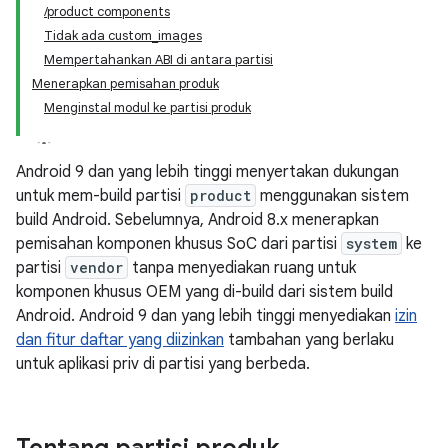
/product components
Tidak ada custom_images
Mempertahankan ABI di antara partisi
Menerapkan pemisahan produk
Menginstal modul ke partisi produk
Android 9 dan yang lebih tinggi menyertakan dukungan
untuk mem-build partisi
product
menggunakan sistem
build Android. Sebelumnya, Android 8.x menerapkan
pemisahan komponen khusus SoC dari partisi
system
ke
partisi
vendor
tanpa menyediakan ruang untuk
komponen khusus OEM yang di-build dari sistem build
Android. Android 9 dan yang lebih tinggi menyediakan
izin
dan fitur daftar yang diizinkan
tambahan yang berlaku
untuk aplikasi priv di partisi yang berbeda.