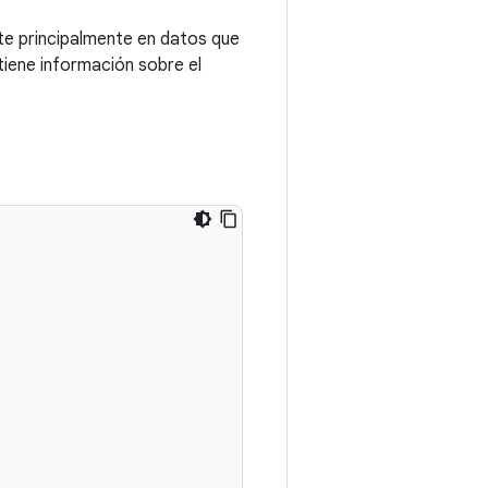
te principalmente en datos que
tiene información sobre el