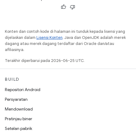
Konten dan contoh kode di halaman ini tunduk kepada lisensi yang
dijelaskan dalam
Lisensi Konten
. Java dan OpenJDK adalah merek
dagang atau merek dagang terdaftar dari Oracle dan/atau
afiliasinya.
Terakhir diperbarui pada 2026-06-25 UTC.
BUILD
Repositori Android
Persyaratan
Mendownload
Pratinjau biner
Setelan pabrik