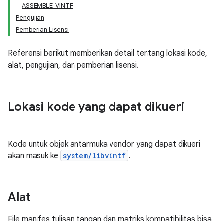
ASSEMBLE_VINTF
Pengujian
Pemberian Lisensi
Referensi berikut memberikan detail tentang lokasi kode,
alat, pengujian, dan pemberian lisensi.
Lokasi kode yang dapat dikueri
Kode untuk objek antarmuka vendor yang dapat dikueri
akan masuk ke
system/libvintf
.
Alat
File manifes tulisan tangan dan matriks kompatibilitas bisa