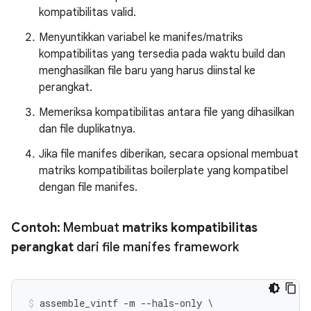
kompatibilitas valid.
Menyuntikkan variabel ke manifes/matriks
kompatibilitas yang tersedia pada waktu build dan
menghasilkan file baru yang harus diinstal ke
perangkat.
Memeriksa kompatibilitas antara file yang dihasilkan
dan file duplikatnya.
Jika file manifes diberikan, secara opsional membuat
matriks kompatibilitas boilerplate yang kompatibel
dengan file manifes.
Contoh:
Membuat
matriks kompatibilitas
perangkat
dari file manifes framework
assemble_vintf -m --hals-only \
