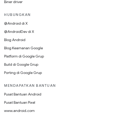
Biner driver
HUBUNGKAN
@Android di X
@AndroidDev di X
Blog Android
Blog Keamanan Google
Platform di Google Grup
Build di Google Grup
Porting di Google Grup
MENDAPATKAN BANTUAN
Pusat Bantuan Android
Pusat Bantuan Pixel
www.android.com