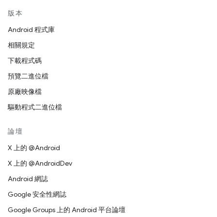
版本
Android 程式庫
相關規定
下載程式碼
預覽二進位檔
原廠映像檔
驅動程式二進位檔
論壇
X 上的 @Android
X 上的 @AndroidDev
Android 網誌
Google 安全性網誌
Google Groups 上的 Android 平台論壇