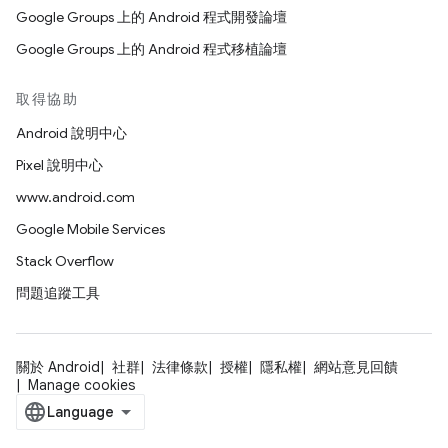
Google Groups 上的 Android 程式開發論壇
Google Groups 上的 Android 程式移植論壇
取得協助
Android 說明中心
Pixel 說明中心
www.android.com
Google Mobile Services
Stack Overflow
問題追蹤工具
關於 Android
社群
法律條款
授權
隱私權
網站意見回饋
Manage cookies