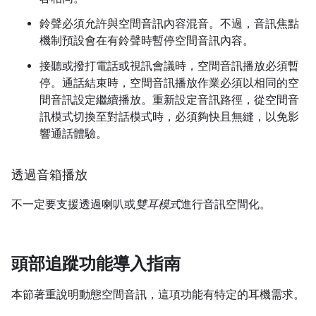
鈴聲必須允許與空間音訊內容混音。不過，音訊焦點
機制預設會在有鈴聲時暫停空間音訊內容。
接聽或撥打電話或視訊會議時，空間音訊播放必須暫
停。通話結束時，空間音訊播放作業必須以相同的空
間音訊設定繼續播放。重新設定音訊路徑，從空間音
訊模式切換至對話模式時，必須夠快且無縫，以免影
響通話體驗。
透過音箱播放
不一定要支援透過喇叭或
雙耳模式
進行音訊空間化。
頭部追蹤功能導入指南
本節著重說明動態空間音訊，這項功能有特定的耳機需求。