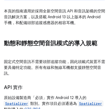
本頁的指南適用於採用全新空間音訊 API 和音訊架構的空間
音訊解決方案，以及搭載 Android 13 以上版本的 Android
手機，和配備頭部追蹤感應器的相容耳機。
動態和靜態空間音訊模式的導入規範
固定式空間音訊不需要頭部追蹤功能，因此頭戴式裝置不需
要具備特定功能。所有有線和無線耳機都支援靜態空間音
訊。
API 實作
原始設備製造商「必須」實作 Android 12 導入的
Spatializer
類別。實作項目必須通過為
Spatializer