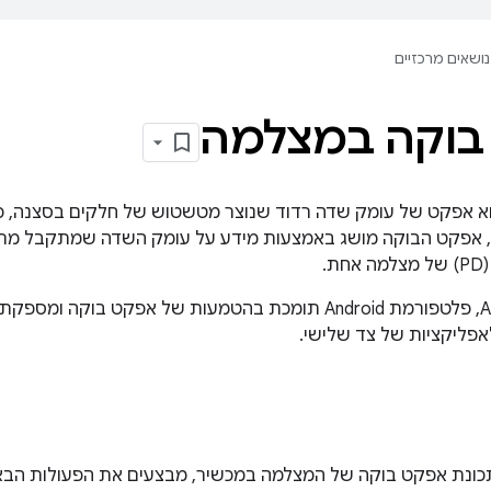
נושאים מרכזיים
בוקה במצלמה
א אפקט של עומק שדה רדוד שנוצר מטשטוש של חלקים בסצנה, כ
ם, אפקט הבוקה מושג באמצעות מידע על עומק השדה שמתקבל מרא
.
אפליקציות של צד שלישי.
ונת אפקט בוקה של המצלמה במכשיר, מבצעים את הפעולות הבא