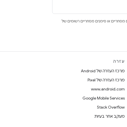
Open הם סימנים מסחריים או סימנים מסחריים רשומים של
עזרה
מרכז העזרה של Android
מרכז העזרה של Pixel
www.android.com
Google Mobile Services
Stack Overflow
מעקב אחר בעיות