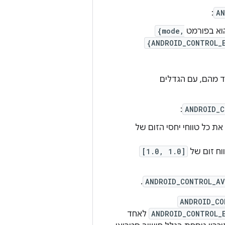
:
AN
וא בפורמט
{mode,
{ANDROID_CONTROL_
ד מהם, עם הגדלים
:
ANDROID_C
ת כל טווחי יחסי הזום של
ווח זום של
[1.0, 1.0]
.
ANDROID_CONTROL_AV
ANDROID_CO
ANDROID_CONTROL_
לאחד