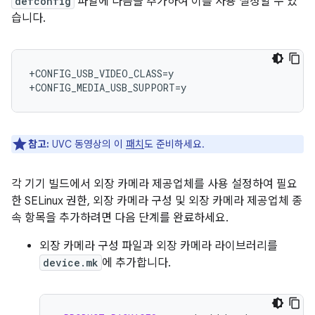
defconfig
파일에 다음을 추가하여 이를 사용 설정할 수 있
습니다.
+CONFIG_USB_VIDEO_CLASS=y

참고:
UVC 동영상의 이
패치
도 준비하세요.
각 기기 빌드에서 외장 카메라 제공업체를 사용 설정하여 필요
한 SELinux 권한, 외장 카메라 구성 및 외장 카메라 제공업체 종
속 항목을 추가하려면 다음 단계를 완료하세요.
외장 카메라 구성 파일과 외장 카메라 라이브러리를
device.mk
에 추가합니다.