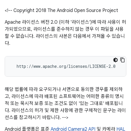
<!-- Copyright 2018 The Android Open Source Project
Apache 라이선스 버전 2.0 (이하 '라이선스')에 따라 사용이 허
가되었으므로, 라이선스를 준수하지 않는 경우 이 파일을 사용
할 수 없습니다. 라이선스의 사본은 다음에서 가져올 수 있습니
다.
해당 법률에 따라 요구되거나 서면으로 동의한 경우를 제외하
고, 라이선스에 따라 배포된 소프트웨어는 어떠한 종류의 명시
적 또는 묵시적 보증 또는 조건도 없이 '있는 그대로' 배포됩니
다. 라이선스의 허가 및 제한 사항에 관한 구체적인 문구는 라이
선스를 참고하시기 바랍니다. -->
Android 플랫폼은 표준
Android Camera2 API
및 카메라
HAL