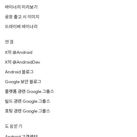
바이너리 미리보기
공장 출고 시 이미지
드라이버 바이너리
연결
X의 @Android
X의 @AndroidDev
Android 블로그
Google 보안 블로그
플랫폼 관련 Google 그룹스
빌드 관련 Google 그룹스
포팅 관련 Google 그룹스
도움받기
Android 고객센터