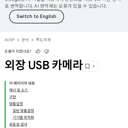
로 번역합니다. AI 번역에는 오류가 있을 수 있습니다.
AOSP
문서
핵심 주제
도움이 되었나요?
외장 USB 카메라
이 페이지의 내용
예시 및 소스
구현
맞춤설정
일반 맞춤설정
기기별 최적화
유효성 검사