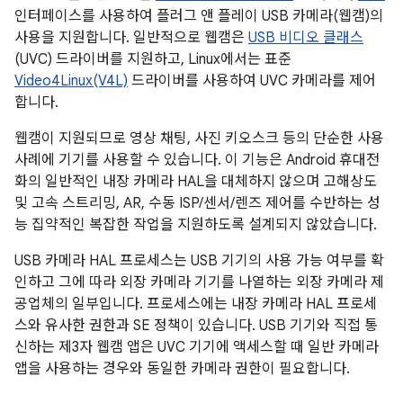
인터페이스를 사용하여 플러그 앤 플레이 USB 카메라(웹캠)의
사용을 지원합니다. 일반적으로 웹캠은
USB 비디오 클래스
(UVC) 드라이버를 지원하고, Linux에서는 표준
Video4Linux(V4L)
드라이버를 사용하여 UVC 카메라를 제어
합니다.
웹캠이 지원되므로 영상 채팅, 사진 키오스크 등의 단순한 사용
사례에 기기를 사용할 수 있습니다. 이 기능은 Android 휴대전
화의 일반적인 내장 카메라 HAL을 대체하지 않으며 고해상도
및 고속 스트리밍, AR, 수동 ISP/센서/렌즈 제어를 수반하는 성
능 집약적인 복잡한 작업을 지원하도록 설계되지 않았습니다.
USB 카메라 HAL 프로세스는 USB 기기의 사용 가능 여부를 확
인하고 그에 따라 외장 카메라 기기를 나열하는 외장 카메라 제
공업체의 일부입니다. 프로세스에는 내장 카메라 HAL 프로세
스와 유사한 권한과 SE 정책이 있습니다. USB 기기와 직접 통
신하는 제3자 웹캠 앱은 UVC 기기에 액세스할 때 일반 카메라
앱을 사용하는 경우와 동일한 카메라 권한이 필요합니다.