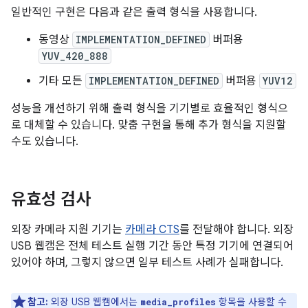
일반적인 구현은 다음과 같은 출력 형식을 사용합니다.
동영상
IMPLEMENTATION_DEFINED
버퍼용
YUV_420_888
기타 모든
IMPLEMENTATION_DEFINED
버퍼용
YUV12
성능을 개선하기 위해 출력 형식을 기기별로 효율적인 형식으
로 대체할 수 있습니다. 맞춤 구현을 통해 추가 형식을 지원할
수도 있습니다.
유효성 검사
외장 카메라 지원 기기는
카메라 CTS
를 전달해야 합니다. 외장
USB 웹캠은 전체 테스트 실행 기간 동안 특정 기기에 연결되어
있어야 하며, 그렇지 않으면 일부 테스트 사례가 실패합니다.
참고:
외장 USB 웹캠에서는
항목을 사용할 수
media_profiles