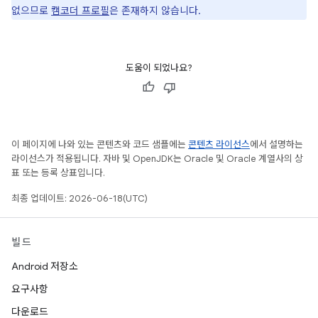
없으므로
캠코더 프로필
은 존재하지 않습니다.
도움이 되었나요?
이 페이지에 나와 있는 콘텐츠와 코드 샘플에는
콘텐츠 라이선스
에서 설명하는
라이선스가 적용됩니다. 자바 및 OpenJDK는 Oracle 및 Oracle 계열사의 상
표 또는 등록 상표입니다.
최종 업데이트: 2026-06-18(UTC)
빌드
Android 저장소
요구사항
다운로드