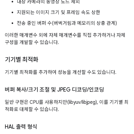
내장 카메라의 동영상 노드 제외
지원되는 이미지 크기 및 프레임 속도 상한
전송 중인 버퍼 수(버벅거림과 메모리의 상충 관계)
이러한 매개변수 외에 자체 매개변수를 직접 추가하거나 자체
구성을 개발할 수 있습니다.
기기별 최적화
기기별 최적화를 추가하여 성능을 개선할 수도 있습니다.
버퍼 복사
/
크기 조절 및 JPEG 디코딩
/
인코딩
일반 구현은 CPU를 사용하지만(libyuv/libjpeg), 이를 기기별 최
적화로 대체할 수 있습니다.
HAL 출력 형식