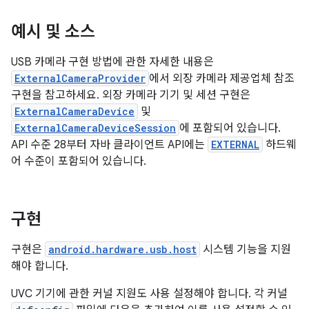
예시 및 소스
USB 카메라 구현 방법에 관한 자세한 내용은
ExternalCameraProvider
에서 외장 카메라 제공업체 참조
구현을 참고하세요. 외장 카메라 기기 및 세션 구현은
ExternalCameraDevice
및
ExternalCameraDeviceSession
에 포함되어 있습니다.
API 수준 28부터 자바 클라이언트 API에는
EXTERNAL
하드웨
어 수준이 포함되어 있습니다.
구현
구현은
android.hardware.usb.host
시스템 기능을 지원
해야 합니다.
UVC 기기에 관한 커널 지원도 사용 설정해야 합니다. 각 커널