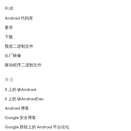
构建
Android 代码库
要求
下载
预览二进制文件
出厂映像
驱动程序二进制文件
关注
X 上的 @Android
X 上的 @AndroidDev
Android 博客
Google 安全博客
Google 群组上的 Android 平台论坛