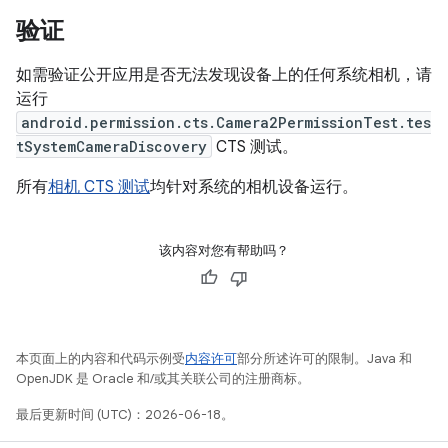
验证
如需验证公开应用是否无法发现设备上的任何系统相机，请
运行
android.permission.cts.Camera2PermissionTest.tes
tSystemCameraDiscovery
CTS 测试。
所有
相机 CTS 测试
均针对系统的相机设备运行。
该内容对您有帮助吗？
本页面上的内容和代码示例受
内容许可
部分所述许可的限制。Java 和
OpenJDK 是 Oracle 和/或其关联公司的注册商标。
最后更新时间 (UTC)：2026-06-18。