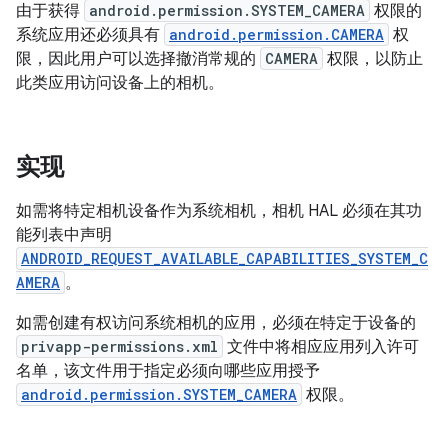
由于获得
android.permission.SYSTEM_CAMERA
权限的
系统应用还必须具有
android.permission.CAMERA
权
限，因此用户可以选择撤消常规的
CAMERA
权限，以防止
此类应用访问设备上的相机。
实现
如需将特定相机设备作为系统相机，相机 HAL 必须在其功
能列表中声明
ANDROID_REQUEST_AVAILABLE_CAPABILITIES_SYSTEM_C
AMERA
。
如需创建有权访问系统相机的应用，必须在特定于设备的
privapp-permissions.xml
文件中将相应应用列入许可
名单，该文件用于指定必须向哪些应用授予
android.permission.SYSTEM_CAMERA
权限。