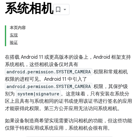
系统相机
本页内容
实现
验证
在搭载 Android 11 或更高版本的设备上，Android 框架支持
系统相机，这些相机设备仅对具有
android.permission.SYSTEM_CAMERA
权限和常规相机
权限的进程可见。Android 11 中引入了
android.permission.SYSTEM_CAMERA
权限，其保护级
别为
system|signature
。这意味着，只有安装在系统分
区上且具有与系统相同的证书或使用该证书进行签名的应用
才能获得此权限。第三方公开应用无法访问系统相机。
如果设备制造商希望实现需要访问相机的功能，但这些功能
仅限于特权应用或系统应用，系统相机会很有用。