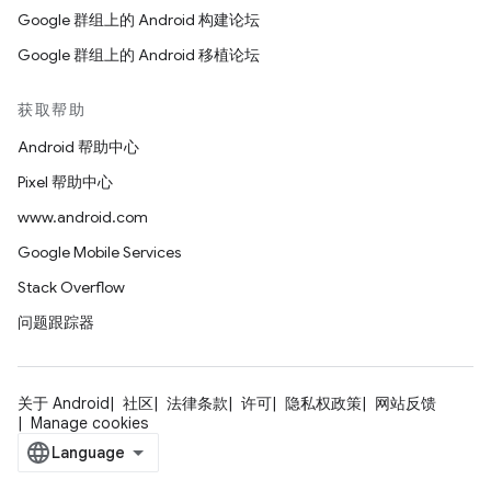
Google 群组上的 Android 构建论坛
Google 群组上的 Android 移植论坛
获取帮助
Android 帮助中心
Pixel 帮助中心
www.android.com
Google Mobile Services
Stack Overflow
问题跟踪器
关于 Android
社区
法律条款
许可
隐私权政策
网站反馈
Manage cookies