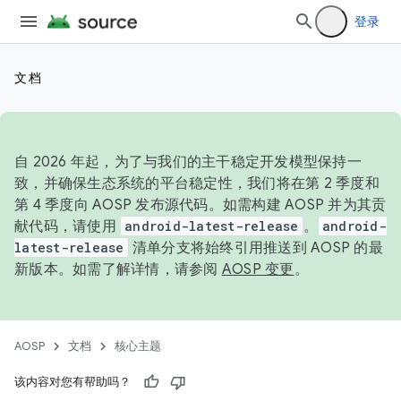
登录
文档
自 2026 年起，为了与我们的主干稳定开发模型保持一
致，并确保生态系统的平台稳定性，我们将在第 2 季度和
第 4 季度向 AOSP 发布源代码。如需构建 AOSP 并为其贡
献代码，请使用
android-latest-release
。
android-
latest-release
清单分支将始终引用推送到 AOSP 的最
新版本。如需了解详情，请参阅
AOSP 变更
。
AOSP
文档
核心主题
该内容对您有帮助吗？