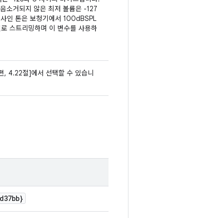
음소거되지 않은 최저 볼륨은 -127
 사인 톤은 보청기에서 100dBSPL
일로 스트리밍하며 이 변수를 사용하
편, 4.22절]에서 선택할 수 있습니
d37bb}