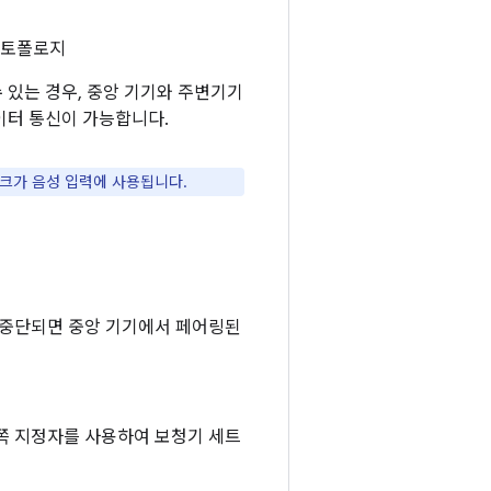
한 토폴로지
 있는 경우, 중앙 기기와 주변기기
이터 통신이 가능합니다.
크가 음성 입력에 사용됩니다.
 중단되면 중앙 기기에서 페어링된
른쪽 지정자를 사용하여 보청기 세트