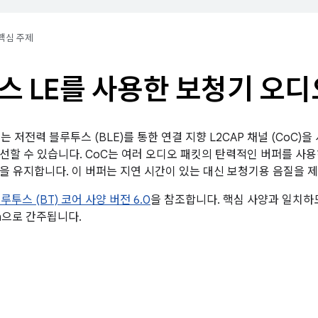
핵심 주제
스 LE를 사용한 보청기 오디
기는 저전력 블루투스 (BLE)를 통한 연결 지향 L2CAP 채널 (CoC)을
선할 수 있습니다. CoC는 여러 오디오 패킷의 탄력적인 버퍼를 사용
을 유지합니다. 이 버퍼는 지연 시간이 있는 대신 보청기용 음질을 
루투스 (BT) 코어 사양 버전 6.0
을 참조합니다. 핵심 사양과 일치하
dian으로 간주됩니다.