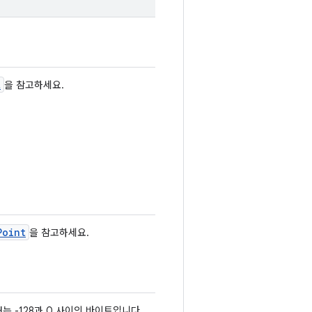
t
을 참고하세요.
Point
을 참고하세요.
는 -128과 0 사이의 바이트입니다.