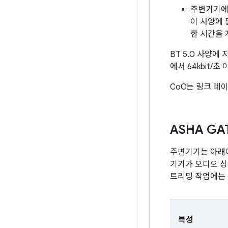
주변기기
이 사양에 
한 시간을 
BT 5.0 사양에
에서 64kbit/
CoC는 링크 레
ASHA GA
주변기기는 아래에
기기가 오디오 싱
트리밍 작업에는 
특성