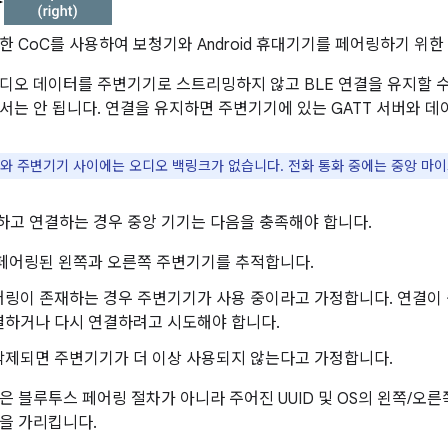
 통한 CoC를 사용하여 보청기와 Android 휴대기기를 페어링하기 위
디오 데이터를 주변기기로 스트리밍하지 않고 BLE 연결을 유지할 수
서는 안 됩니다. 연결을 유지하면 주변기기에 있는 GATT 서버와 데
와 주변기기 사이에는 오디오 백링크가 없습니다. 전화 통화 중에는 중앙 마이
고 연결하는 경우 중앙 기기는 다음을 충족해야 합니다.
 페어링된 왼쪽과 오른쪽 주변기기를 추적합니다.
어링이 존재하는 경우 주변기기가 사용 중이라고 가정합니다. 연결이
결하거나 다시 연결하려고 시도해야 합니다.
삭제되면 주변기기가 더 이상 사용되지 않는다고 가정합니다.
은 블루투스 페어링 절차가 아니라 주어진 UUID 및 OS의 왼쪽/오
을 가리킵니다.