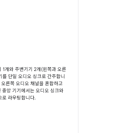
기 1개와 주변기기 2개(왼쪽과 오른
기를 단일 오디오 싱크로 간주합니
과 오른쪽 오디오 채널을 혼합하고
면 중앙 기기에서는 오디오 싱크와
으로 라우팅합니다.