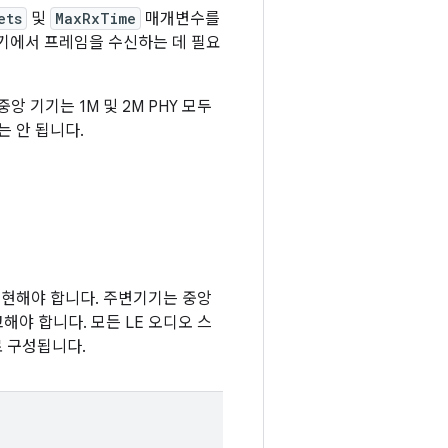
ets
및
MaxRxTime
매개변수를
기기에서 프레임을 수신하는 데 필요
앙 기기는 1M 및 2M PHY 모두
는 안 됩니다.
구현해야 합니다. 주변기기는 중앙
해야 합니다. 모든 LE 오디오 스
로 구성됩니다.