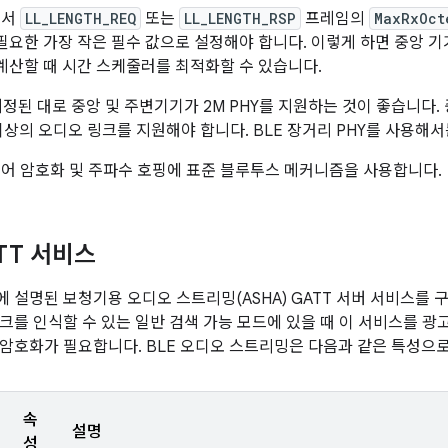
에서
LL_LENGTH_REQ
또는
LL_LENGTH_RSP
프레임의
MaxRxOct
필요한 가장 작은 필수 값으로 설정해야 합니다. 이렇게 하면 중앙 
계산할 때 시간 스케줄러를 최적화할 수 있습니다.
 지정된 대로 중앙 및 주변기기가 2M PHY를 지원하는 것이 좋습니다. 중
초 이상의 오디오 링크를 지원해야 합니다. BLE 장거리 PHY를 사용해서
이어 암호화 및 주파수 호핑에 표준 블루투스 메커니즘을 사용합니다.
TT 서비스
 설명된 보청기용 오디오 스트리밍(ASHA) GATT 서버 서비스를 
크를 인식할 수 있는 일반 검색 가능 모드에 있을 때 이 서비스를 광고
암호화가 필요합니다. BLE 오디오 스트리밍은 다음과 같은 특성으
속
설명
성