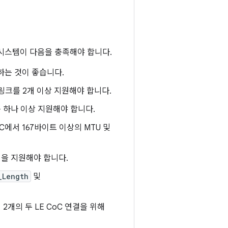
 시스템이 다음을 충족해야 합니다.
용하는 것이 좋습니다.
링크를 2개 이상 지원해야 합니다.
 하나 이상 지원해야 합니다.
oC에서 167바이트 이상의 MTU 및
] 을 지원해야 합니다.
_Length
및
2개의 두 LE CoC 연결을 위해