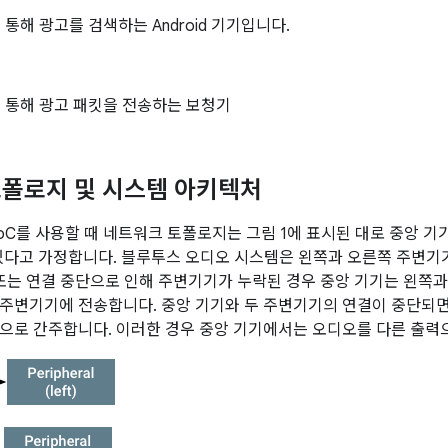
통해 광고를 검색하는 Android 기기입니다.
 통해 광고 패킷을 전송하는 보청기
폴로지 및 시스템 아키텍처
oC를 사용할 때 네트워크 토폴로지는 그림 1에 표시된 대로 중앙 기
있다고 가정합니다. 블루투스 오디오 시스템은 왼쪽과 오른쪽 주변기
 또는 연결 중단으로 인해 주변기기가 누락된 경우 중앙 기기는 왼쪽
주변기기에 전송합니다. 중앙 기기와 두 주변기기의 연결이 중단되
으로 간주합니다. 이러한 경우 중앙 기기에서는 오디오를 다른 출력