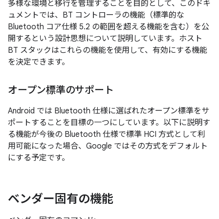
多様な環境と移行を管理することを目的として、このドキ
ュメントでは、BT コントローラの機能（標準的な
Bluetooth コア仕様 5.2 の範囲を超える機能を含む）を公
開するという設計思想について説明しています。ホスト
BT スタックはこれらの機能を使用して、有効にする機能
を決定できます。
オープン標準のサポート
Android では Bluetooth 仕様に選ばれたオープン標準をサ
ポートすることを目標の一つにしています。以下に説明す
る機能が今後の Bluetooth 仕様で標準 HCI 方式として利
用可能になった場合、Google ではその方式をデフォルト
にする予定です。
ベンダー固有の機能