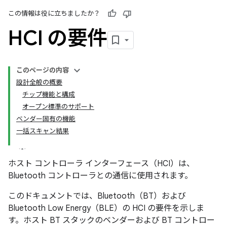
この情報は役に立ちましたか？
HCI の要件
このページの内容
設計全般の概要
チップ機能と構成
オープン標準のサポート
ベンダー固有の機能
一括スキャン結果
ホスト コントローラ インターフェース（HCI）は、
Bluetooth コントローラとの通信に使用されます。
このドキュメントでは、Bluetooth（BT）および
Bluetooth Low Energy（BLE）の HCI の要件を示しま
す。ホスト BT スタックのベンダーおよび BT コントロー