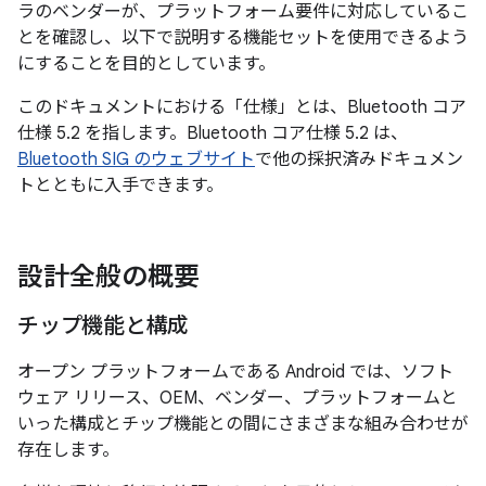
ラのベンダーが、プラットフォーム要件に対応しているこ
とを確認し、以下で説明する機能セットを使用できるよう
にすることを目的としています。
このドキュメントにおける「仕様」とは、Bluetooth コア
仕様 5.2 を指します。Bluetooth コア仕様 5.2 は、
Bluetooth SIG のウェブサイト
で他の採択済みドキュメン
トとともに入手できます。
設計全般の概要
チップ機能と構成
オープン プラットフォームである Android では、ソフト
ウェア リリース、OEM、ベンダー、プラットフォームと
いった構成とチップ機能との間にさまざまな組み合わせが
存在します。