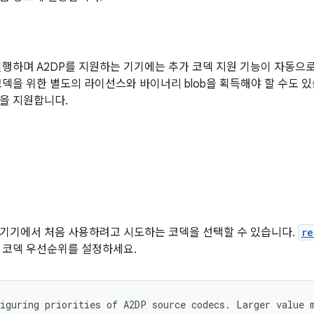
0을 실행하며 A2DP를 지원하는 기기에는 추가 코덱 지원 기능이 자동
덱을 위한 별도의 라이선스와 바이너리 blob을 획득해야 할 수도 있습니다
을 지원합니다.
기기에서 처음 사용하려고 시도하는 코덱을 선택할 수 있습니다.
re
 코덱 우선순위를 설정하세요.
iguring priorities of A2DP source codecs. Larger value m