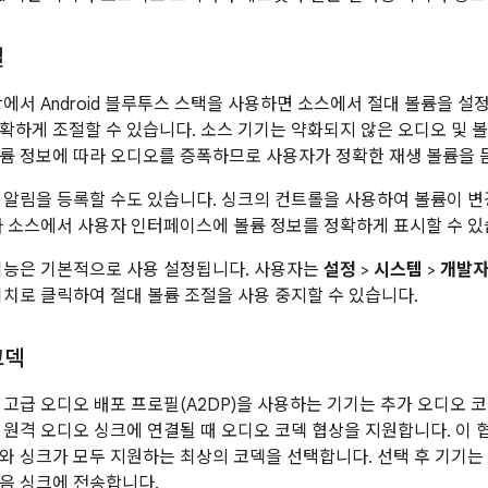
절
0 이상에서 Android 블루투스 스택을 사용하면 소스에서 절대 볼륨을 
확하게 조절할 수 있습니다. 소스 기기는 약화되지 않은 오디오 및 볼
륨 정보에 따라 오디오를 증폭하므로 사용자가 정확한 재생 볼륨을 
 알림을 등록할 수도 있습니다. 싱크의 컨트롤을 사용하여 볼륨이 
라 소스에서 사용자 인터페이스에 볼륨 정보를 정확하게 표시할 수 있
기능은 기본적으로 사용 설정됩니다. 사용자는
설정
>
시스템
>
개발자
위치로 클릭하여 절대 볼륨 조절을 사용 중지할 수 있습니다.
코덱
0에서 고급 오디오 배포 프로필(A2DP)을 사용하는 기기는 추가 오디오
 원격 오디오 싱크에 연결될 때 오디오 코덱 협상을 지원합니다. 이
와 싱크가 모두 지원하는 최상의 코덱을 선택합니다. 선택 후 기기는
음 싱크에 전송합니다.