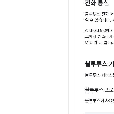
전화 통신
블루투스 전화 
할 수 있습니다.
Android 8
크에서 벨소리가
여 대역 내 벨소
블루투스 
블루투스 서비스를
블루투스 프
블루투스에 사용할