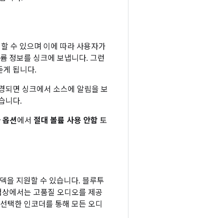
설정할 수 있으며 이에 따라 사용자가
륨 정보를 싱크에 보냅니다. 그런
듣게 됩니다.
변경되면 싱크에서 소스에 알림을 보
습니다.
 옵션
에서
절대 볼륨 사용 안함
토
 코덱을 지원할 수 있습니다. 블루투
 협상에서는 고품질 오디오를 제공
 선택한 인코더를 통해 모든 오디