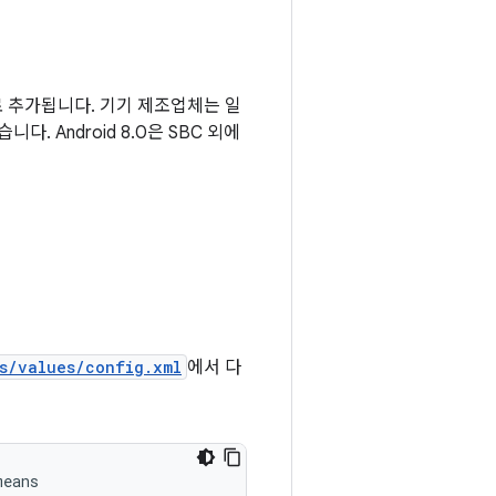
으로 추가됩니다. 기기 제조업체는 일
. Android 8.0은 SBC 외에
s/values/config.xml
에서 다
eans
