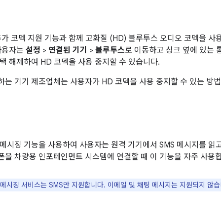
0은 추가 코덱 지원 기능과 함께 고화질 (HD) 블루투스 오디오 코덱을 
 사용자는
설정
>
연결된 기기
>
블루투스
로 이동하고 싱크 옆에 있는
 해제하여 HD 코덱을 사용 중지할 수 있습니다.
는 기기 제조업체는 사용자가 HD 코덱을 사용 중지할 수 있는 방법
메시징 기능을 사용하여 사용자는 원격 기기에서 SMS 메시지를 읽고,
을 차량용 인포테인먼트 시스템에 연결할 때 이 기능을 자주 사용합
메시징 서비스는 SMS만 지원합니다. 이메일 및 채팅 메시지는 지원되지 않습