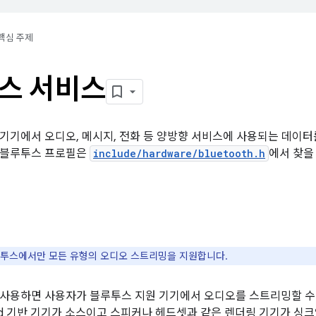
핵심 주제
스 서비스
기기에서 오디오, 메시지, 전화 등 양방향 서비스에 사용되는 데이터를
 블루투스 프로필은
include/hardware/bluetooth.h
에서 찾을
투스에서만 모든 유형의 오디오 스트리밍을 지원합니다.
사용하면 사용자가 블루투스 지원 기기에서 오디오를 스트리밍할 수
oid 기반 기기가 소스이고 스피커나 헤드셋과 같은 렌더링 기기가 싱