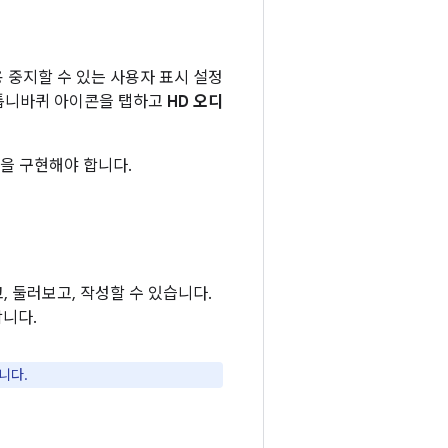
사용 중지할 수 있는 사용자 표시 설정
 톱니바퀴 아이콘을 탭하고
HD 오디
을 구현해야 합니다.
 둘러보고, 작성할 수 있습니다.
니다.
니다.