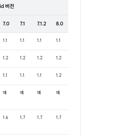
id 버전
7.0
7.1
7.1.2
8.0
1.1
1.1
1.1
1.1
1.2
1.2
1.2
1.2
1.1
1.1
1.1
1.2
예
예
예
예
1.6
1.7
1.7
1.7