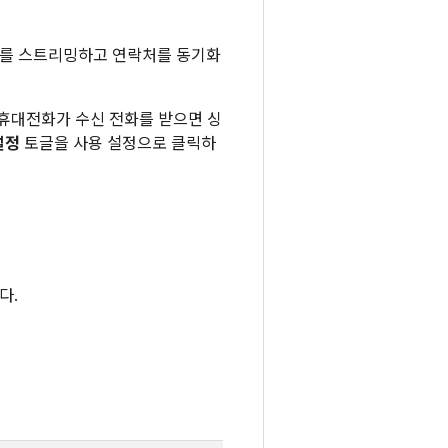
화를 스트리밍하고 연락처를 동기화
된 휴대전화가 수신 전화를 받으면 싱
설정
토글을 사용 설정으로 클릭하
다.