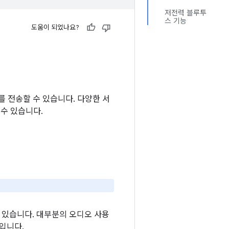
저전력 블루투
스 기능
도움이 되었나요?
 전송할 수 있습니다. 다양한 서
 수 있습니다.
 있습니다. 대부분의 오디오 사용
크입니다.