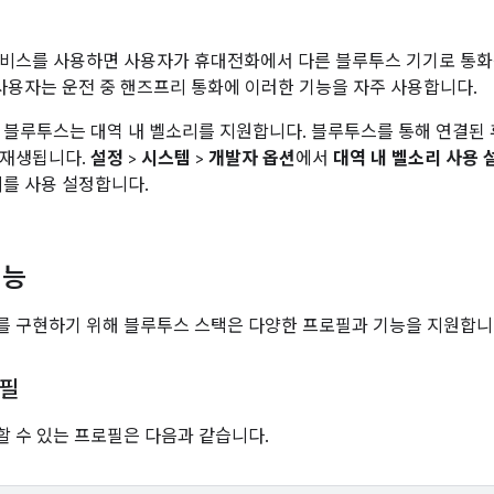
서비스를 사용하면 사용자가 휴대전화에서 다른 블루투스 기기로 통
 사용자는 운전 중 핸즈프리 통화에 이러한 기능을 자주 사용합니다.
.0에서 블루투스는 대역 내 벨소리를 지원합니다. 블루투스를 통해 연결
 재생됩니다.
설정
>
시스템
>
개발자 옵션
에서
대역 내 벨소리 사용 
리를 사용 설정합니다.
기능
 구현하기 위해 블루투스 스택은 다양한 프로필과 기능을 지원합니
로필
 수 있는 프로필은 다음과 같습니다.