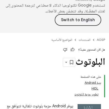
تستخدم Google تكنولوجيا الذكاء الاصطناعي لترجمة المحتوى إلى
لغتك المفضّلة، وقد تتضمّن بعض الأخطاء.
AOSP
المستندات
المواضيع الأساسية
هل كان المحتوى مفيدًا؟
البلوتوث
على هذه الصفحة
بنية Android
HIDL
تطوير حزمة البلوتوث
يوفر Android حزمة بلوتوث تلقائية تتوافق مع