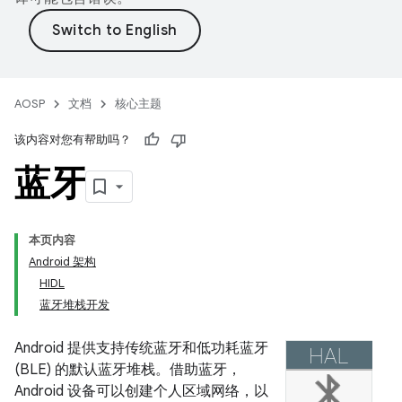
AOSP
文档
核心主题
该内容对您有帮助吗？
蓝牙
本页内容
Android 架构
HIDL
蓝牙堆栈开发
Android 提供支持传统蓝牙和低功耗蓝牙
(BLE) 的默认蓝牙堆栈。借助蓝牙，
Android 设备可以创建个人区域网络，以