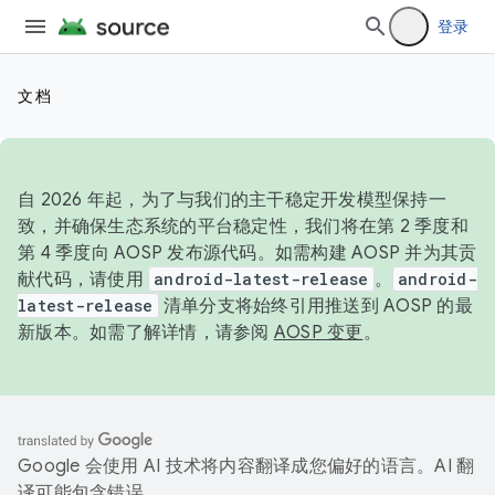
登录
文档
自 2026 年起，为了与我们的主干稳定开发模型保持一
致，并确保生态系统的平台稳定性，我们将在第 2 季度和
第 4 季度向 AOSP 发布源代码。如需构建 AOSP 并为其贡
献代码，请使用
android-latest-release
。
android-
latest-release
清单分支将始终引用推送到 AOSP 的最
新版本。如需了解详情，请参阅
AOSP 变更
。
Google 会使用 AI 技术将内容翻译成您偏好的语言。AI 翻
译可能包含错误。