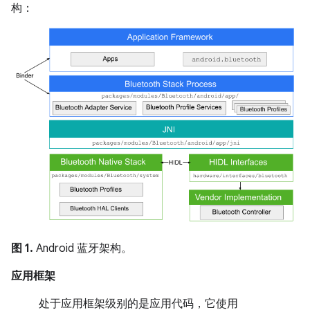
构：
图 1.
Android 蓝牙架构。
应用框架
处于应用框架级别的是应用代码，它使用