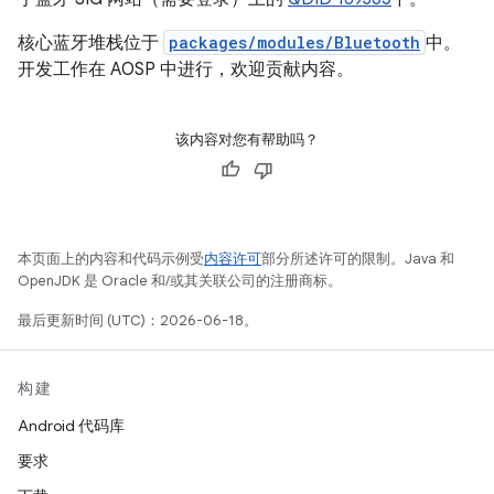
核心蓝牙堆栈位于
packages/modules/Bluetooth
中。
开发工作在 AOSP 中进行，欢迎贡献内容。
该内容对您有帮助吗？
本页面上的内容和代码示例受
内容许可
部分所述许可的限制。Java 和
OpenJDK 是 Oracle 和/或其关联公司的注册商标。
最后更新时间 (UTC)：2026-06-18。
构建
Android 代码库
要求