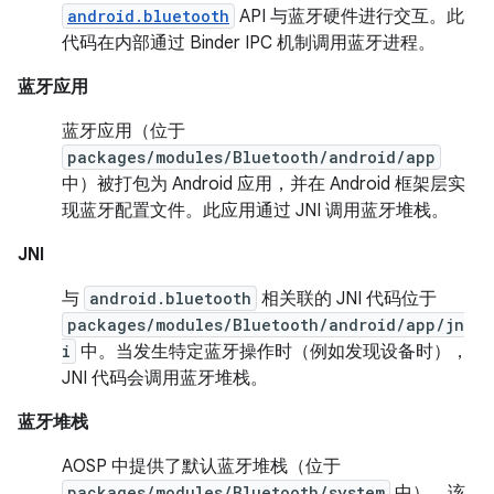
android.bluetooth
API 与蓝牙硬件进行交互。此
代码在内部通过 Binder IPC 机制调用蓝牙进程。
蓝牙应用
蓝牙应用（位于
packages/modules/Bluetooth/android/app
中）被打包为 Android 应用，并在 Android 框架层实
现蓝牙配置文件。此应用通过 JNI 调用蓝牙堆栈。
JNI
与
android.bluetooth
相关联的 JNI 代码位于
packages/modules/Bluetooth/android/app/jn
i
中。当发生特定蓝牙操作时（例如发现设备时），
JNI 代码会调用蓝牙堆栈。
蓝牙堆栈
AOSP 中提供了默认蓝牙堆栈（位于
packages/modules/Bluetooth/system
中）。该