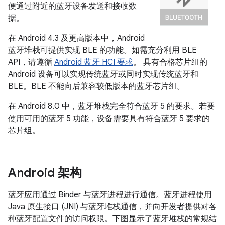
便通过附近的蓝牙设备发送和接收数
据。
在 Android 4.3 及更高版本中，Android
蓝牙堆栈可提供实现 BLE 的功能。如需充分利用 BLE
API，请遵循
Android 蓝牙 HCI 要求
。 具有合格芯片组的
Android 设备可以实现传统蓝牙或同时实现传统蓝牙和
BLE。BLE 不能向后兼容较低版本的蓝牙芯片组。
在 Android 8.0 中，蓝牙堆栈完全符合蓝牙 5 的要求。若要
使用可用的蓝牙 5 功能，设备需要具有符合蓝牙 5 要求的
芯片组。
Android 架构
蓝牙应用通过 Binder 与蓝牙进程进行通信。蓝牙进程使用
Java 原生接口 (JNI) 与蓝牙堆栈通信，并向开发者提供对各
种蓝牙配置文件的访问权限。下图显示了蓝牙堆栈的常规结