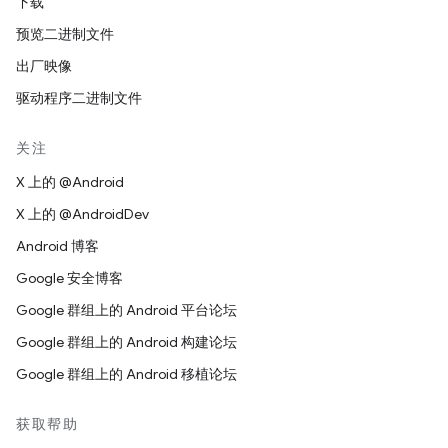
下载
预览二进制文件
出厂映像
驱动程序二进制文件
关注
X 上的 @Android
X 上的 @AndroidDev
Android 博客
Google 安全博客
Google 群组上的 Android 平台论坛
Google 群组上的 Android 构建论坛
Google 群组上的 Android 移植论坛
获取帮助