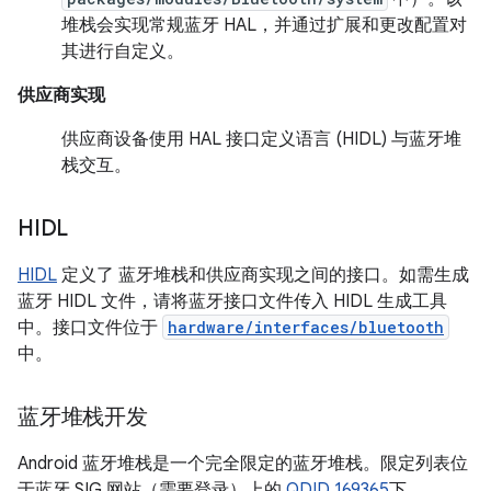
堆栈会实现常规蓝牙 HAL，并通过扩展和更改配置对
其进行自定义。
供应商实现
供应商设备使用 HAL 接口定义语言 (HIDL) 与蓝牙堆
栈交互。
HIDL
HIDL
定义了 蓝牙堆栈和供应商实现之间的接口。如需生成
蓝牙 HIDL 文件，请将蓝牙接口文件传入 HIDL 生成工具
中。接口文件位于
hardware/interfaces/bluetooth
中。
蓝牙堆栈开发
Android 蓝牙堆栈是一个完全限定的蓝牙堆栈。限定列表位
于蓝牙 SIG 网站（需要登录）上的
QDID 169365
下。