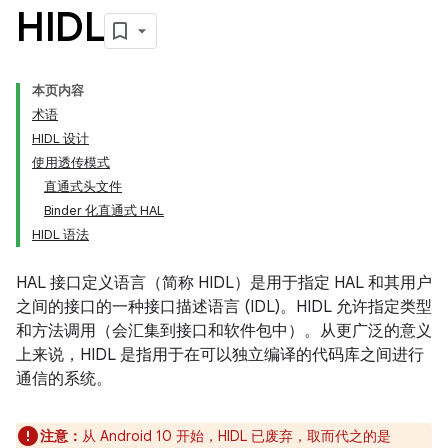
HIDL
本页内容
术语
HIDL 设计
使用透传模式
直通式头文件
Binder 化直通式 HAL
HIDL 语法
HAL 接口定义语言（简称 HIDL）是用于指定 HAL 和其用户
之间的接口的一种接口描述语言 (IDL)。HIDL 允许指定类型
和方法调用（会汇集到接口和软件包中）。从更广泛的意义
上来说，HIDL 是指用于在可以独立编译的代码库之间进行
通信的系统。
注意：
从 Android 10 开始，HIDL 已废弃，取而代之的是