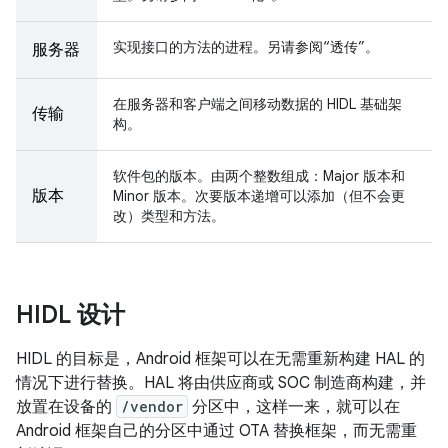
实现接口的方法的进程。另请参阅“透传”。
服务器
在服务器和客户端之间移动数据的 HIDL 基础架
传输
构。
软件包的版本。由两个整数组成：Major 版本和
版本
Minor 版本。次要版本递增可以添加（但不会更
改）类型和方法。
HIDL 设计
HIDL 的目标是，Android 框架可以在无需重新构建 HAL 的
情况下进行替换。HAL 将由供应商或 SOC 制造商构建，并
放置在设备的
/vendor
分区中，这样一来，就可以在
Android 框架自己的分区中通过 OTA 替换框架，而无需重