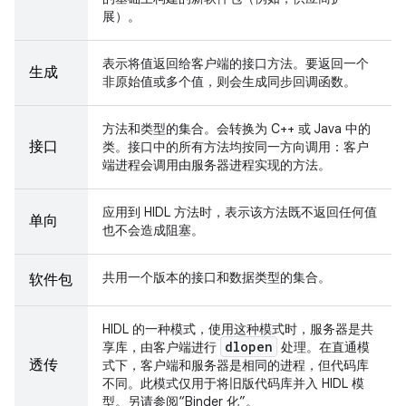
展）。
表示将值返回给客户端的接口方法。要返回一个
生成
非原始值或多个值，则会生成同步回调函数。
方法和类型的集合。会转换为 C++ 或 Java 中的
接口
类。接口中的所有方法均按同一方向调用：客户
端进程会调用由服务器进程实现的方法。
应用到 HIDL 方法时，表示该方法既不返回任何值
单向
也不会造成阻塞。
共用一个版本的接口和数据类型的集合。
软件包
HIDL 的一种模式，使用这种模式时，服务器是共
dlopen
享库，由客户端进行
处理。在直通模
透传
式下，客户端和服务器是相同的进程，但代码库
不同。此模式仅用于将旧版代码库并入 HIDL 模
型。另请参阅“Binder 化”。