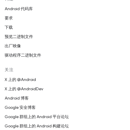
Android 代码库
要求
下载
预览二进制文件
出厂映像
驱动程序二进制文件
关注
X 上的 @Android
X 上的 @AndroidDev
Android 博客
Google 安全博客
Google 群组上的 Android 平台论坛
Google 群组上的 Android 构建论坛