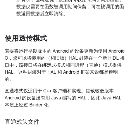
数据仅需要在函数被调用期间保留，可在被调用的函
数返回数据后立即清除。
使用透传模式
若要将运行早期版本的 Android 的设备更新为使用 Android
O，您可以将惯用的（和旧版）HAL 封装在一个新 HIDL 接
口中，该接口将在绑定式模式和同进程（直通）模式提供
HAL。这种封装对于 HAL 和 Android 框架来说都是透明
的。
直通模式仅适用于 C++ 客户端和实现。搭载较低版本
Android 的设备没有用 Java 编写的 HAL，因此 Java HAL
本质上经过 Binder 化。
直通式头文件