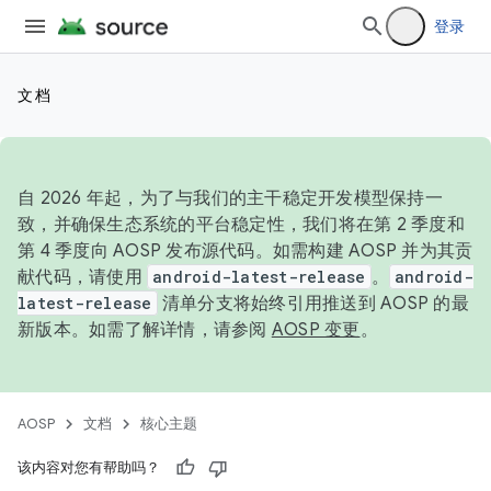
登录
文档
自 2026 年起，为了与我们的主干稳定开发模型保持一
致，并确保生态系统的平台稳定性，我们将在第 2 季度和
第 4 季度向 AOSP 发布源代码。如需构建 AOSP 并为其贡
献代码，请使用
android-latest-release
。
android-
latest-release
清单分支将始终引用推送到 AOSP 的最
新版本。如需了解详情，请参阅
AOSP 变更
。
AOSP
文档
核心主题
该内容对您有帮助吗？