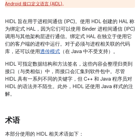
Android 接口定义语言 (AIDL)
。
HIDL 旨在用于进程间通信 (IPC)。使用 HDL 创建的 HAL 称
为绑定式 HAL，因为它们可以使用 Binder 进程间通信 (IPC)
调用与其他架构层进行通信。绑定式 HAL 在独立于使用它
们的客户端的进程中运行。对于必须与进程相关联的代码
库，还可以使用
透传模式
（在 Java 中不受支持）。
HIDL 可指定数据结构和方法签名，这些内容会整理归类到
接口（与类相似）中，而接口会汇集到软件包中。尽管
HIDL 具有一系列不同的关键字，但 C++ 和 Java 程序员对
HIDL 的语法并不陌生。此外，HIDL 还使用 Java 样式的注
解。
术语
本部分使用的 HIDL 相关术语如下：