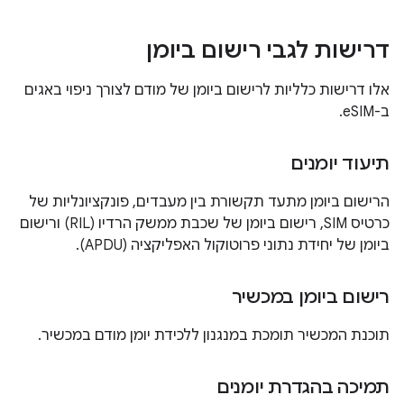
דרישות לגבי רישום ביומן
אלו דרישות כלליות לרישום ביומן של מודם לצורך ניפוי באגים
ב-eSIM.
תיעוד יומנים
הרישום ביומן מתעד תקשורת בין מעבדים, פונקציונליות של
כרטיס SIM, רישום ביומן של שכבת ממשק הרדיו (RIL) ורישום
ביומן של יחידת נתוני פרוטוקול האפליקציה (APDU).
רישום ביומן במכשיר
תוכנת המכשיר תומכת במנגנון ללכידת יומן מודם במכשיר.
תמיכה בהגדרת יומנים