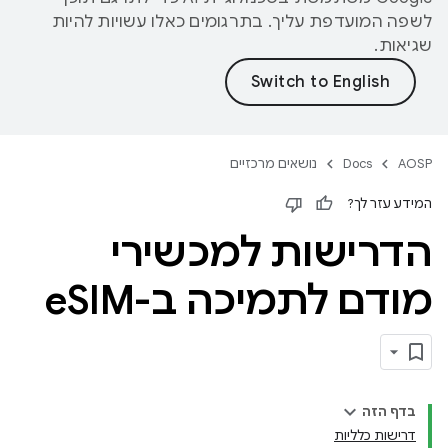
לשפה המועדפת עליך. בתרגומים כאלו עשויות להיות
שגיאות.
AOSP
Docs
נושאים מרכזיים
המידע עזר לך?
הדרישות למכשירי
מודם לתמיכה ב-e
SIM
בדף הזה
דרישות כלליות