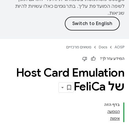
לשפה המועדפת עליך. בתרגומים כאלו עשויות להיות
שגיאות.
AOSP
Docs
נושאים מרכזיים
המידע עזר לך?
Host Card Emulation
של Feli
Ca
בדף הזה
הטמעה
אימות