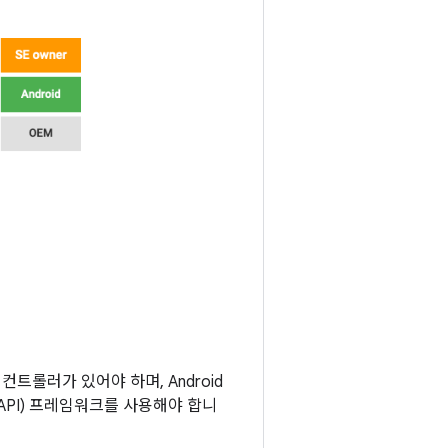
컨트롤러가 있어야 하며, Android
MAPI) 프레임워크를 사용해야 합니