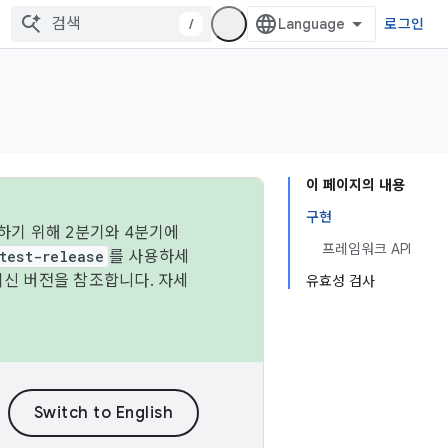
/
로그인
이 페이지의 내용
구현
하기 위해 2분기와 4분기에
프레임워크 API
test-release
를 사용하세
최신 버전을 참조합니다. 자세
유효성 검사