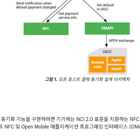
그림 1.
오프 호스트 결제 동기화 설계 아키텍처
동기화 기능을 구현하려면 기기에는 NCI 2.0 표준을 지원하는 NFC 
NFC 및 Open Mobile 애플리케이션 프로그래밍 인터페이스 (O