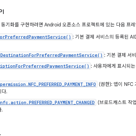
I
 동기화를 구현하려면 Android 오픈소스 프로젝트에 있는 다음 프레
ForPreferredPaymentService()
: 기본 결제 서비스의 등록된 A
eDestinationForPreferredPaymentService()
: 기본 결제 
riptionForPreferredPaymentService()
: 사용자에게 표시되는
permission.NFC_PREFERRED_PAYMENT_INFO
(권한): 앱이 NF
다.
.nfc.action.PREFERRED_PAYMENT_CHANGED
(브로드캐스트 작업
.
사