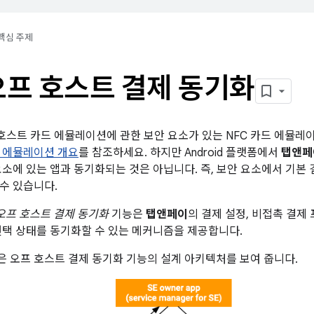
핵심 주제
오프 호스트 결제 동기화
오프 호스트 카드 에뮬레이션에 관한 보안 요소가 있는 NFC 카드 에뮬
 에뮬레이션 개요
를 참조하세요. 하지만 Android 플랫폼에서
탭앤페
요소에 있는 앱과 동기화되는 것은 아닙니다. 즉, 보안 요소에서 기본
수 있습니다.
오프 호스트 결제 동기화
기능은
탭앤페이
의 결제 설정, 비접촉 결제 
선택 상태를 동기화할 수 있는 메커니즘을 제공합니다.
 오프 호스트 결제 동기화 기능의 설계 아키텍처를 보여 줍니다.