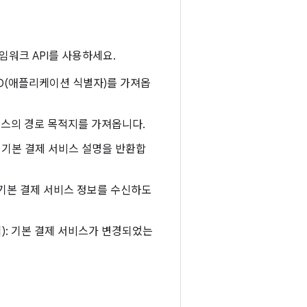
임워크 API를 사용하세요.
ID(애플리케이션 식별자)를 가져옵
서비스의 경로 목적지를 가져옵니다.
 기본 결제 서비스 설명을 반환합
C 기본 결제 서비스 정보를 수신하도
): 기본 결제 서비스가 변경되었는