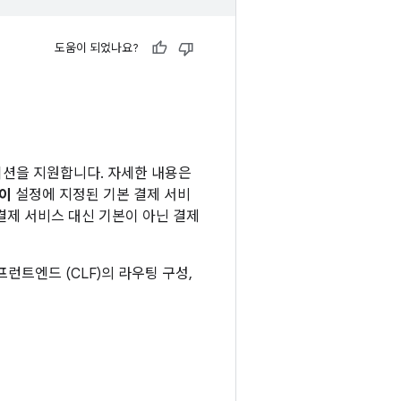
도움이 되었나요?
레이션을 지원합니다. 자세한 내용은
이
설정에 지정된 기본 결제 서비
 결제 서비스 대신 기본이 아닌 결제
프런트엔드 (CLF)의 라우팅 구성,