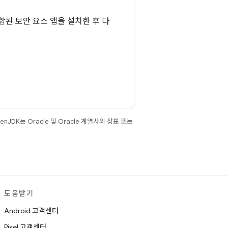
된 보안 요소 앱을 설치한 후 다
JDK는 Oracle 및 Oracle 계열사의 상표 또는
도움받기
Android 고객센터
Pixel 고객센터