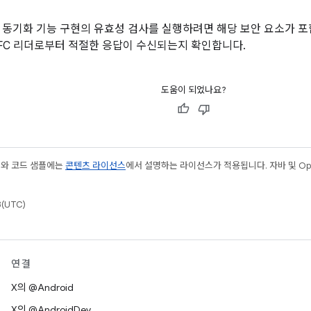
 동기화 기능 구현의 유효성 검사를 실행하려면 해당 보안 요소가 포함
FC 리더로부터 적절한 응답이 수신되는지 확인합니다.
도움이 되었나요?
츠와 코드 샘플에는
콘텐츠 라이선스
에서 설명하는 라이선스가 적용됩니다. 자바 및 Open
(UTC)
연결
X의 @Android
X의 @AndroidDev