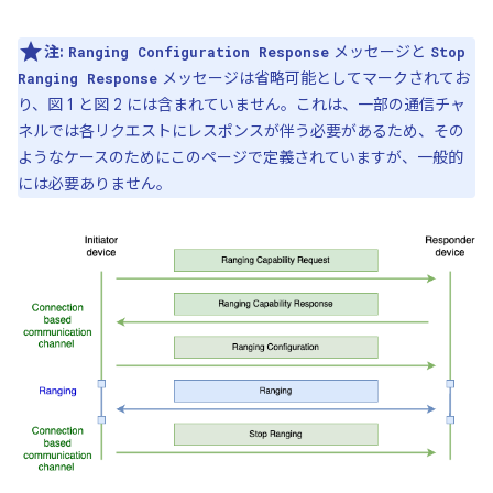
注:
メッセージと
Ranging Configuration Response
Stop
メッセージは省略可能としてマークされてお
Ranging Response
り、図 1 と図 2 には含まれていません。これは、一部の通信チャ
ネルでは各リクエストにレスポンスが伴う必要があるため、その
ようなケースのためにこのページで定義されていますが、一般的
には必要ありません。