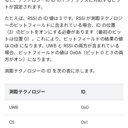
ると、テクノロジーの ID のインデックスに対応するビッ
トが設定されます。
たとえば、RSSI の ID 値は 3 です。RSSI が測距テクノロジ
ーのビットフィールドに含まれている場合、ID の位置
（3）のビットをオンにする必要があります（最初のビッ
トは位置 0）。これにより、ビットフィールドの結果の値
は 0x8 になります。UWB と RSSI の両方が含まれている
場合、ビットフィールドの値は 0x0A（ビット 0 と 3 の両
方がオン）になります。
測距テクノロジーの ID を次の表に示します。
測距テクノロジー
ID
UWB
0x0
CS
0x1