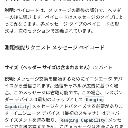
説明:
ペイロードは、メッセージの最後の部分で、ヘッダ
ーの後に続きます。ペイロードはメッセージのタイプによ
って異なります。各メッセージ タイプのペイロードの形
式は、次のセクションで定義されています。
測距機能リクエスト メッセージ ペイロード
サイズ（ヘッダー サイズは含まれません）:
2 バイト
説明:
メッセージ交換を開始するためにイニシエータ デバ
イスから送信されます。通信チャネルが広告に基づく場
合、このメッセージは省略可能です。この場合、レスポン
ダー デバイスは最初のステップとして
Ranging
Capability
メッセージをアドバタイズする必要がありま
す。イニシエータ デバイス（最初のスキャナ）はアドバ
タイズメントを読み取り、
Ranging Capability
メッセ
ージで直接応答するため、このメッセージは不要になりま