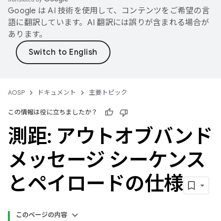
Google は AI 技術を使用して、コンテンツをご希望の言
語に翻訳しています。AI 翻訳には誤りが含まれる場合が
あります。
AOSP
ドキュメント
主要トピック
この情報は役に立ちましたか？
測距: アウトオブバンド
メッセージ シーケンス
とペイロードの仕様
このページの内容