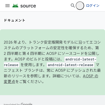
ログイン
ドキュメント
2026 年より、トランク安定版開発モデルに沿ってエコシ
ステムのプラットフォームの安定性を確保するため、第
2 四半期と第 4 四半期に AOSP にソースコードを公開し
ます。AOSP のビルドと投稿には、
android-latest-
release
を使用します。
android-latest-release
マ
ニフェスト ブランチは、常に AOSP にプッシュされた最
新のリリースを参照します。詳細については、
AOSP の
変更点
をご覧ください。