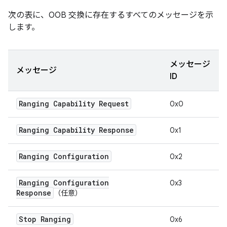
次の表に、OOB 交換に存在するすべてのメッセージを示
します。
メッセージ
メッセージ
ID
Ranging Capability Request
0x0
Ranging Capability Response
0x1
Ranging Configuration
0x2
Ranging Configuration
0x3
Response
（任意）
Stop Ranging
0x6