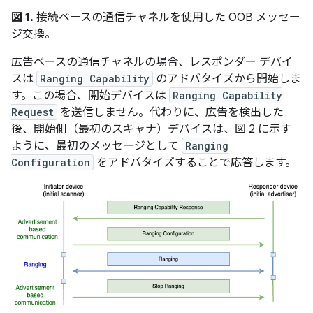
図 1.
接続ベースの通信チャネルを使用した OOB メッセー
ジ交換。
広告ベースの通信チャネルの場合、レスポンダー デバイ
スは
Ranging Capability
のアドバタイズから開始しま
す。この場合、開始デバイスは
Ranging Capability
Request
を送信しません。代わりに、広告を検出した
後、開始側（最初のスキャナ）デバイスは、図 2 に示す
ように、最初のメッセージとして
Ranging
Configuration
をアドバタイズすることで応答します。