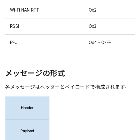
Wi-Fi NAN RTT
0x2
RSSI
0x3
RFU
0x4 - 0xFF
メッセージの形式
各メッセージはヘッダーとペイロードで構成されます。