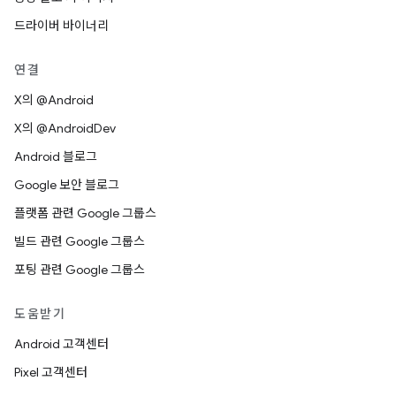
드라이버 바이너리
연결
X의 @Android
X의 @AndroidDev
Android 블로그
Google 보안 블로그
플랫폼 관련 Google 그룹스
빌드 관련 Google 그룹스
포팅 관련 Google 그룹스
도움받기
Android 고객센터
Pixel 고객센터