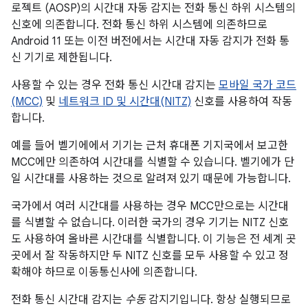
로젝트 (AOSP)의 시간대 자동 감지는 전화 통신 하위 시스템의
신호에 의존합니다. 전화 통신 하위 시스템에 의존하므로
Android 11 또는 이전 버전에서는 시간대 자동 감지가 전화 통
신 기기로 제한됩니다.
사용할 수 있는 경우 전화 통신 시간대 감지는
모바일 국가 코드
(MCC)
및
네트워크 ID 및 시간대(NITZ)
신호를 사용하여 작동
합니다.
예를 들어 벨기에에서 기기는 근처 휴대폰 기지국에서 보고한
MCC에만 의존하여 시간대를 식별할 수 있습니다. 벨기에가 단
일 시간대를 사용하는 것으로 알려져 있기 때문에 가능합니다.
국가에서 여러 시간대를 사용하는 경우 MCC만으로는 시간대
를 식별할 수 없습니다. 이러한 국가의 경우 기기는 NITZ 신호
도 사용하여 올바른 시간대를 식별합니다. 이 기능은 전 세계 곳
곳에서 잘 작동하지만 두 NITZ 신호를 모두 사용할 수 있고 정
확해야 하므로 이동통신사에 의존합니다.
전화 통신 시간대 감지는
수동
감지기입니다. 항상 실행되므로