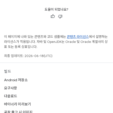
도움이 되었나요?
이 페이지에 나와 있는 콘텐츠와 코드 샘플에는
콘텐츠 라이선스
에서 설명하는
라이선스가 적용됩니다. 자바 및 OpenJDK는 Oracle 및 Oracle 계열사의 상
표 또는 등록 상표입니다.
최종 업데이트: 2026-06-18(UTC)
빌드
Android 저장소
요구사항
다운로드
바이너리 미리보기
공장 출고 시 이미지