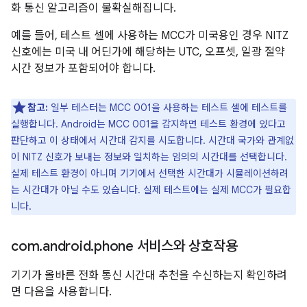
화 통신 알고리즘이 불확실해집니다.
예를 들어, 테스트 셀에 사용하는 MCC가 미국용인 경우 NITZ
신호에는 미국 내 어딘가에 해당하는 UTC, 오프셋, 일광 절약
시간 정보가 포함되어야 합니다.
참고:
일부 테스터는 MCC 001을 사용하는 테스트 셀에 테스트를
실행합니다. Android는 MCC 001을 감지하면 테스트 환경에 있다고
판단하고 이 상태에서 시간대 감지를 시도합니다. 시간대 국가와 관계없
이 NITZ 신호가 보내는 정보와 일치하는 임의의 시간대를 선택합니다.
실제 테스트 환경이 아니며 기기에서 선택한 시간대가 시뮬레이션하려
는 시간대가 아닐 수도 있습니다. 실제 테스트에는 실제 MCC가 필요합
니다.
com
.
android
.
phone 서비스와 상호작용
기기가 올바른 전화 통신 시간대 추천을 수신하는지 확인하려
면 다음을 사용합니다.