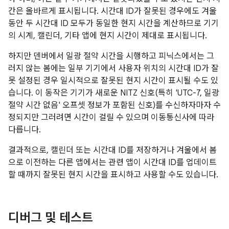
간은 올바르게 표시됩니다. 시간대 ID가 잘못된 경우에도 겨울
동안 두 시간대 ID 모두가 동일한 현지 시간을 계산하므로 기기
의 시계, 캘린더, 기타 앱에 현지 시간이 제대로 표시됩니다.
하지만 덴버에서 일광 절약 시간을 시행하고 피닉스에서는 그
러지 않는 봄에는 일부 기기에서 사용자 위치의 시간대 ID가 잘
못 설정된 경우 일시적으로 잘못된 현지 시간이 표시될 수도 있
습니다. 이 동작은 기기가 새로운 NITZ 신호(특히 'UTC-7, 일광
절약 시간 없음' 오프셋 정보가 포함된 신호)를 수신하자마자 수
정되지만 그러려면 시간이 걸릴 수 있으며 이동통신사에 따라
다릅니다.
결과적으로, 캘린더 또는 시간대 ID를 저장하거나 겨울에서 봄
으로 이전하는 다른 앱에서는 관련 앱이 시간대 ID를 업데이트
할 때까지 잘못된 현지 시간을 표시하고 사용할 수도 있습니다.
디버그 및 테스트