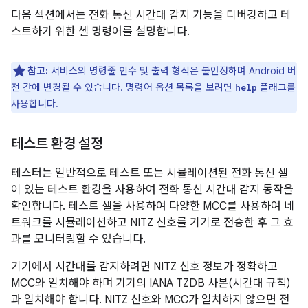
다음 섹션에서는 전화 통신 시간대 감지 기능을 디버깅하고 테
스트하기 위한 셸 명령어를 설명합니다.
참고:
서비스의 명령줄 인수 및 출력 형식은 불안정하며 Android 버
전 간에 변경될 수 있습니다. 명령어 옵션 목록을 보려면
플래그를
help
사용합니다.
테스트 환경 설정
테스터는 일반적으로 테스트 또는 시뮬레이션된 전화 통신 셀
이 있는 테스트 환경을 사용하여 전화 통신 시간대 감지 동작을
확인합니다. 테스트 셀을 사용하여 다양한 MCC를 사용하여 네
트워크를 시뮬레이션하고 NITZ 신호를 기기로 전송한 후 그 효
과를 모니터링할 수 있습니다.
기기에서 시간대를 감지하려면 NITZ 신호 정보가 정확하고
MCC와 일치해야 하며 기기의 IANA TZDB 사본(시간대 규칙)
과 일치해야 합니다. NITZ 신호와 MCC가 일치하지 않으면 전