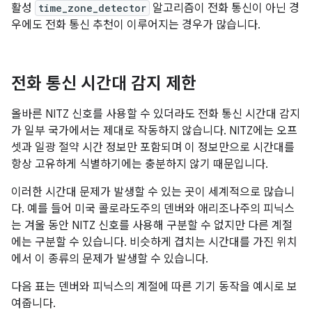
활성
time_zone_detector
알고리즘이 전화 통신이 아닌 경
우에도 전화 통신 추천이 이루어지는 경우가 많습니다.
전화 통신 시간대 감지 제한
올바른 NITZ 신호를 사용할 수 있더라도 전화 통신 시간대 감지
가 일부 국가에서는 제대로 작동하지 않습니다. NITZ에는 오프
셋과 일광 절약 시간 정보만 포함되며 이 정보만으로 시간대를
항상 고유하게 식별하기에는 충분하지 않기 때문입니다.
이러한 시간대 문제가 발생할 수 있는 곳이 세계적으로 많습니
다. 예를 들어 미국 콜로라도주의 덴버와 애리조나주의 피닉스
는 겨울 동안 NITZ 신호를 사용해 구분할 수 없지만 다른 계절
에는 구분할 수 있습니다. 비슷하게 겹치는 시간대를 가진 위치
에서 이 종류의 문제가 발생할 수 있습니다.
다음 표는 덴버와 피닉스의 계절에 따른 기기 동작을 예시로 보
여줍니다.