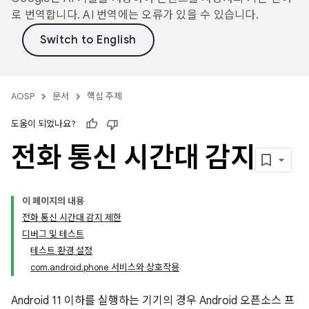
로 번역합니다. AI 번역에는 오류가 있을 수 있습니다.
AOSP
문서
핵심 주제
도움이 되었나요?
전화 통신 시간대 감지
이 페이지의 내용
전화 통신 시간대 감지 제한
디버그 및 테스트
테스트 환경 설정
com.android.phone 서비스와 상호작용
Android 11 이하를 실행하는 기기의 경우 Android 오픈소스 프