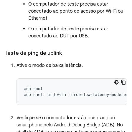
O computador de teste precisa estar
conectado ao ponto de acesso por Wi-Fi ou
Ethernet.
O computador de teste precisa estar
conectado ao DUT por USB.
Teste de ping de uplink
Ative o modo de baixa latência.
adb root

Verifique se o computador está conectado ao
smartphone pelo Android Debug Bridge (ADB). No