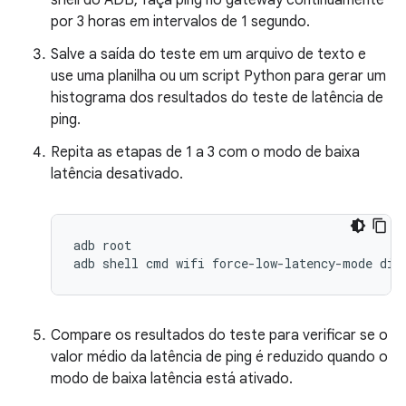
shell do ADB, faça ping no gateway continuamente
por 3 horas em intervalos de 1 segundo.
Salve a saída do teste em um arquivo de texto e
use uma planilha ou um script Python para gerar um
histograma dos resultados do teste de latência de
ping.
Repita as etapas de 1 a 3 com o modo de baixa
latência desativado.
adb root

Compare os resultados do teste para verificar se o
valor médio da latência de ping é reduzido quando o
modo de baixa latência está ativado.