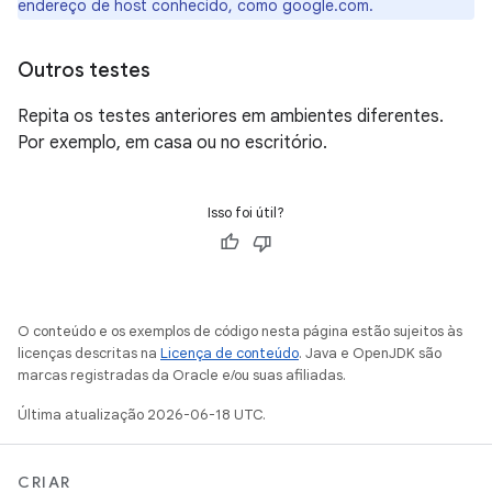
endereço de host conhecido, como google.com.
Outros testes
Repita os testes anteriores em ambientes diferentes.
Por exemplo, em casa ou no escritório.
Isso foi útil?
O conteúdo e os exemplos de código nesta página estão sujeitos às
licenças descritas na
Licença de conteúdo
. Java e OpenJDK são
marcas registradas da Oracle e/ou suas afiliadas.
Última atualização 2026-06-18 UTC.
CRIAR