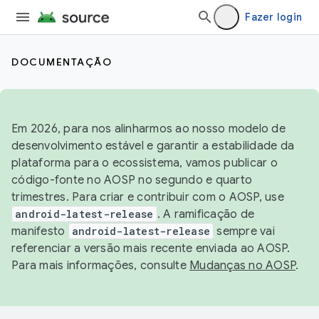
Fazer login
DOCUMENTAÇÃO
Em 2026, para nos alinharmos ao nosso modelo de
desenvolvimento estável e garantir a estabilidade da
plataforma para o ecossistema, vamos publicar o
código-fonte no AOSP no segundo e quarto
trimestres. Para criar e contribuir com o AOSP, use
android-latest-release
. A ramificação de
manifesto
android-latest-release
sempre vai
referenciar a versão mais recente enviada ao AOSP.
Para mais informações, consulte
Mudanças no AOSP
.