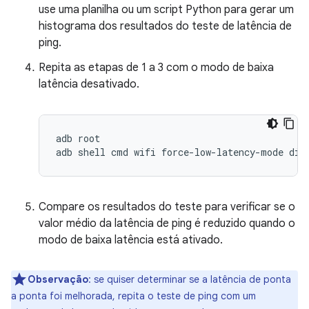
use uma planilha ou um script Python para gerar um
histograma dos resultados do teste de latência de
ping.
Repita as etapas de 1 a 3 com o modo de baixa
latência desativado.
adb root

Compare os resultados do teste para verificar se o
valor médio da latência de ping é reduzido quando o
modo de baixa latência está ativado.
Observação
:
se quiser determinar se a latência de ponta
a ponta foi melhorada, repita o teste de ping com um