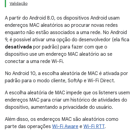
Validação
A partir do Android 8.0, os dispositivos Android usam
endereços MAC aleatórios ao procurar novas redes
enquanto não estão associados a uma rede. No Android
9, é possível ativar uma opção do desenvolvedor (ela fica
desativada
por padrão) para fazer com que o
dispositivo use um endereço MAC aleatório ao se
conectar a uma rede Wi-Fi.
No Android 10, a escolha aleatória de MAC é ativada por
padrão para o modo cliente, SoftAp e Wi-Fi Direct.
A escolha aleatória de MAC impede que os listeners usem
endereços MAC para criar um histórico de atividades do
dispositivo, aumentando a privacidade do usuário.
Além disso, os endereços MAC são aleatórios como
parte das operações
Wi-Fi Aware
e
Wi-Fi RTT
.