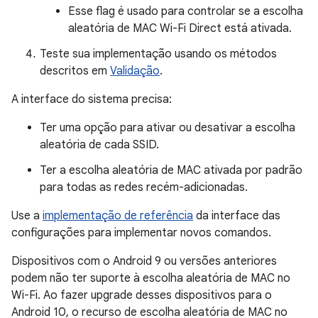
Esse flag é usado para controlar se a escolha
aleatória de MAC Wi-Fi Direct está ativada.
Teste sua implementação usando os métodos
descritos em
Validação
.
A interface do sistema precisa:
Ter uma opção para ativar ou desativar a escolha
aleatória de cada SSID.
Ter a escolha aleatória de MAC ativada por padrão
para todas as redes recém-adicionadas.
Use a
implementação de referência
da interface das
configurações para implementar novos comandos.
Dispositivos com o Android 9 ou versões anteriores
podem não ter suporte à escolha aleatória de MAC no
Wi-Fi. Ao fazer upgrade desses dispositivos para o
Android 10, o recurso de escolha aleatória de MAC no