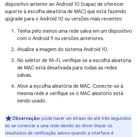
dispositivo anterior ao Android 10 (capaz de oferecer
suporte à escolha aleatória de MAC) que está fazendo
upgrade para o Android 10 ou versões mais recentes:
Tenha pelo menos uma rede salva em um dispositivo
com o Android 9 ou versões anteriores.
Atualize a imagem do sistema Android 10.
No seletor de Wi-Fi, verifique se a escolha aleatória
de MAC está desativada para todas as redes
salvas.
Ative a escolha aleatória de MAC. Conecte-se à
mesma rede e verifique se o MAC aleatório está
sendo usado.
Observação:
pode haver um atraso de até três segundos
ao se conectar a uma rede devido ao driver limpar os
resultados de verificação salvos quando a interface é