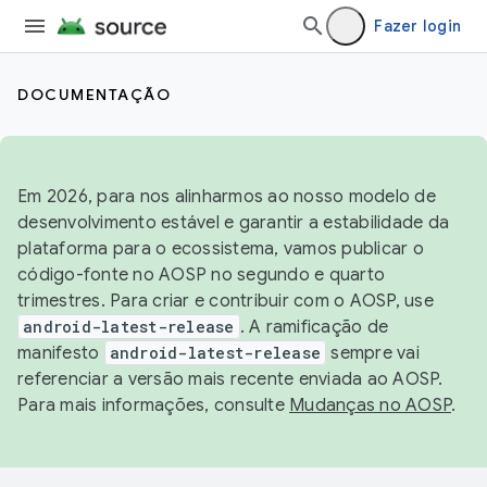
Fazer login
DOCUMENTAÇÃO
Em 2026, para nos alinharmos ao nosso modelo de
desenvolvimento estável e garantir a estabilidade da
plataforma para o ecossistema, vamos publicar o
código-fonte no AOSP no segundo e quarto
trimestres. Para criar e contribuir com o AOSP, use
android-latest-release
. A ramificação de
manifesto
android-latest-release
sempre vai
referenciar a versão mais recente enviada ao AOSP.
Para mais informações, consulte
Mudanças no AOSP
.