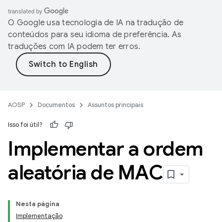
O Google usa tecnologia de IA na tradução de
conteúdos para seu idioma de preferência. As
traduções com IA podem ter erros.
AOSP
Documentos
Assuntos principais
Isso foi útil?
Implementar a ordem
aleatória de MAC
Nesta página
Implementação