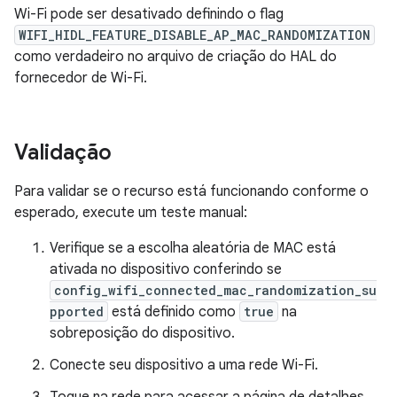
Wi-Fi pode ser desativado definindo o flag
WIFI_HIDL_FEATURE_DISABLE_AP_MAC_RANDOMIZATION
como verdadeiro no arquivo de criação do HAL do
fornecedor de Wi-Fi.
Validação
Para validar se o recurso está funcionando conforme o
esperado, execute um teste manual:
Verifique se a escolha aleatória de MAC está
ativada no dispositivo conferindo se
config_wifi_connected_mac_randomization_su
pported
está definido como
true
na
sobreposição do dispositivo.
Conecte seu dispositivo a uma rede Wi-Fi.