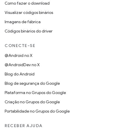
Como fazer o download
Visualizar códigos binários
Imagens de fábrica
Códigos binários do driver
CONECTE-SE
@Android no X
@AndroidDev no X
Blog do Android
Blog de segurança do Google
Plataforma no Grupos do Google
Criação no Grupos do Google
Portabilidade no Grupos do Google
RECEBER AJUDA