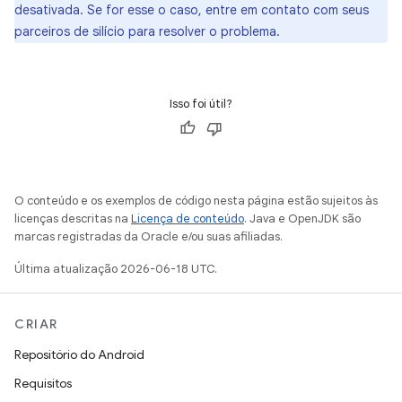
desativada. Se for esse o caso, entre em contato com seus
parceiros de silício para resolver o problema.
Isso foi útil?
O conteúdo e os exemplos de código nesta página estão sujeitos às
licenças descritas na
Licença de conteúdo
. Java e OpenJDK são
marcas registradas da Oracle e/ou suas afiliadas.
Última atualização 2026-06-18 UTC.
CRIAR
Repositório do Android
Requisitos