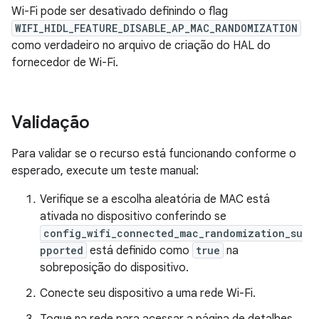
Wi-Fi pode ser desativado definindo o flag
WIFI_HIDL_FEATURE_DISABLE_AP_MAC_RANDOMIZATION
como verdadeiro no arquivo de criação do HAL do
fornecedor de Wi-Fi.
Validação
Para validar se o recurso está funcionando conforme o
esperado, execute um teste manual:
Verifique se a escolha aleatória de MAC está
ativada no dispositivo conferindo se
config_wifi_connected_mac_randomization_su
pported
está definido como
true
na
sobreposição do dispositivo.
Conecte seu dispositivo a uma rede Wi-Fi.