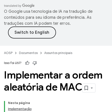
O Google usa tecnologia de IA na tradução de
conteúdos para seu idioma de preferência. As
traduções com IA podem ter erros.
AOSP
Documentos
Assuntos principais
Isso foi útil?
Implementar a ordem
aleatória de MAC
Nesta página
Implementação