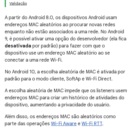
Validação
A partir do Android 8.0, os dispositivos Android usam
endereços MAC aleatórios ao procurar novas redes
enquanto não estão associados a uma rede. No Android
9, é possível ativar uma opção do desenvolvedor (ela fica
desativada
por padrão) para fazer com que o
dispositivo use um endereço MAC aleatório ao se
conectar a uma rede Wi-Fi.
No Android 10, a escolha aleatória de MAC é ativada por
padrão para o modo cliente, SoftAp e Wi-Fi Direct.
A escolha aleatória de MAC impede que os listeners usem
endereços MAC para criar um histórico de atividades do
dispositivo, aumentando a privacidade do usuário.
Além disso, os endereços MAC são aleatórios como
parte das operações
Wi-Fi Aware
e
Wi-Fi RTT
.