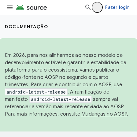
Fazer login
DOCUMENTAÇÃO
Em 2026, para nos alinharmos ao nosso modelo de
desenvolvimento estável e garantir a estabilidade da
plataforma para o ecossistema, vamos publicar o
código-fonte no AOSP no segundo e quarto
trimestres. Para criar e contribuir com o AOSP, use
android-latest-release
. A ramificação de
manifesto
android-latest-release
sempre vai
referenciar a versão mais recente enviada ao AOSP.
Para mais informações, consulte
Mudanças no AOSP
.