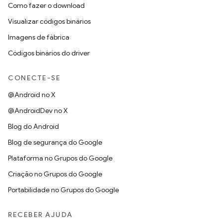
Como fazer o download
Visualizar códigos binários
Imagens de fábrica
Códigos binários do driver
CONECTE-SE
@Android no X
@AndroidDev no X
Blog do Android
Blog de segurança do Google
Plataforma no Grupos do Google
Criação no Grupos do Google
Portabilidade no Grupos do Google
RECEBER AJUDA