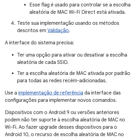
Esse flag é usado para controlar se a escolha
aleatória de MAC Wi-Fi Direct está ativada.
Teste sua implementação usando os métodos
descritos em
Validação
.
A interface do sistema precisa:
Ter uma opção para ativar ou desativar a escolha
aleatória de cada SSID.
Ter a escolha aleatória de MAC ativada por padrão
para todas as redes recém-adicionadas.
Use a
implementação de referência
da interface das
configurações para implementar novos comandos.
Dispositivos com o Android 9 ou versões anteriores
podem não ter suporte à escolha aleatória de MAC no
Wi-Fi. Ao fazer upgrade desses dispositivos para o
Android 10, o recurso de escolha aleatória de MAC no