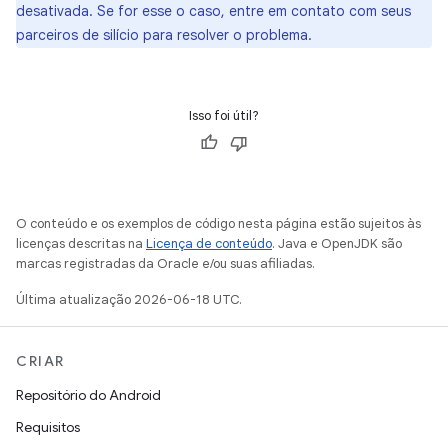
desativada. Se for esse o caso, entre em contato com seus
parceiros de silício para resolver o problema.
Isso foi útil?
O conteúdo e os exemplos de código nesta página estão sujeitos às
licenças descritas na
Licença de conteúdo
. Java e OpenJDK são
marcas registradas da Oracle e/ou suas afiliadas.
Última atualização 2026-06-18 UTC.
CRIAR
Repositório do Android
Requisitos