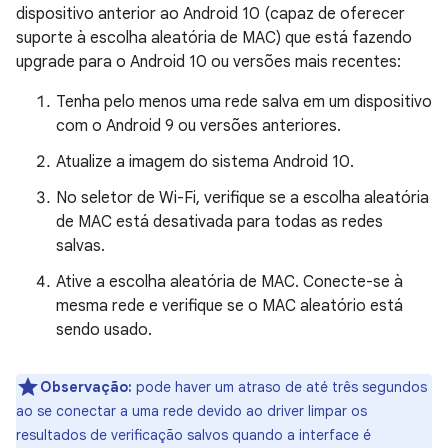
dispositivo anterior ao Android 10 (capaz de oferecer
suporte à escolha aleatória de MAC) que está fazendo
upgrade para o Android 10 ou versões mais recentes:
Tenha pelo menos uma rede salva em um dispositivo
com o Android 9 ou versões anteriores.
Atualize a imagem do sistema Android 10.
No seletor de Wi-Fi, verifique se a escolha aleatória
de MAC está desativada para todas as redes
salvas.
Ative a escolha aleatória de MAC. Conecte-se à
mesma rede e verifique se o MAC aleatório está
sendo usado.
Observação:
pode haver um atraso de até três segundos
ao se conectar a uma rede devido ao driver limpar os
resultados de verificação salvos quando a interface é