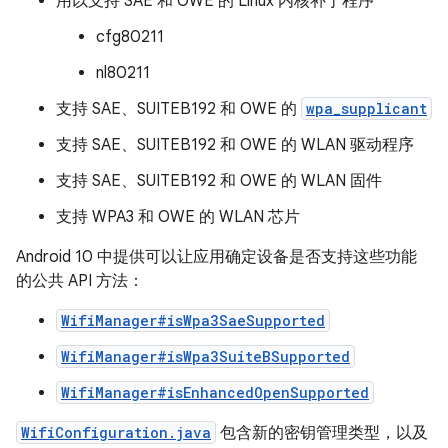
用以支持 SAE 和 OWE 的 Linux 内核补丁程序
cfg80211
nl80211
支持 SAE、SUITEB192 和 OWE 的
wpa_supplicant
支持 SAE、SUITEB192 和 OWE 的 WLAN 驱动程序
支持 SAE、SUITEB192 和 OWE 的 WLAN 固件
支持 WPA3 和 OWE 的 WLAN 芯片
Android 10 中提供可以让应用确定设备是否支持这些功能
的公共 API 方法：
WifiManager#isWpa3SaeSupported
WifiManager#isWpa3SuiteBSupported
WifiManager#isEnhancedOpenSupported
WifiConfiguration.java
包含新的密钥管理类型，以及