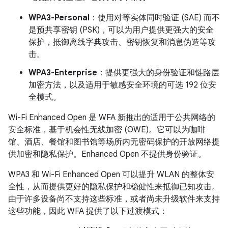
WPA3-Personal
：使用对等实体同时验证 (SAE) 而不
是预共享密钥 (PSK)，可以为用户提供更强大的安全
保护，抵御离线字典攻击、密钥恢复和消息伪造等攻
击。
WPA3-Enterprise
：提供更强大的身份验证和链路层
加密方法，以及适用于敏感安全环境的可选 192 位安
全模式。
Wi-Fi Enhanced Open 是 WFA 新推出的适用于公共网络的
安全标准，基于机会性无线加密 (OWE)。它可以为咖啡
馆、酒店、餐馆和图书馆等场所内无密码保护的开放网络提
供加密和隐私保护。Enhanced Open 不提供身份验证。
WPA3 和 Wi-Fi Enhanced Open 可以提升 WLAN 的整体安
全性，从而提供更好的隐私保护和稳健性来抵御已知攻击。
由于许多设备尚不支持这些标准，或者尚未升级软件来支持
这些功能，因此 WFA 提供了以下过渡模式：