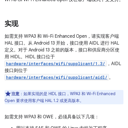
实现
如需支持 WPA3 和 Wi-Fi Enhanced Open，请实现客户端
HAL 接口。从 Android 13 开始，接口使用 AIDL 进行 HAL
定义。对于 Android 13 之前的版本，接口和供应商分区使
用 HIDL。HIDL 接口位于
hardware/interfaces/wifi/supplicant/1.3/
，AIDL
接口则位于
hardware/interfaces/wifi/supplicant/aidl/
。
注意
：如果实现的是 HIDL 接口，WPA3 和 Wi-Fi Enhanced
Open 要求使用客户端 HAL 1.2 或更高版本。
如需支持 WPA3 和 OWE，必须具备以下几项：