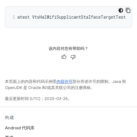
atest
VtsHalWifiSupplicantStaIfaceTargetTest
该内容对您有帮助吗？
本页面上的内容和代码示例受
内容许可
部分所述许可的限制。Java 和
OpenJDK 是 Oracle 和/或其关联公司的注册商标。
最后更新时间 (UTC)：2025-03-26。
构建
Android 代码库