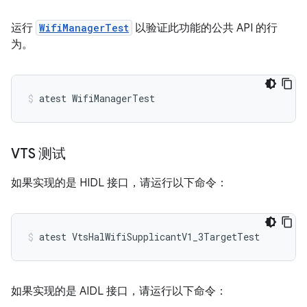
运行
WifiManagerTest
以验证此功能的公共 API 的行
为。
VTS 测试
如果实现的是 HIDL 接口，请运行以下命令：
atest
VtsHalWifiSupplicantV1_3TargetTest
如果实现的是 AIDL 接口，请运行以下命令：