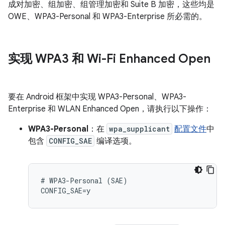
成对加密、组加密、组管理加密和 Suite B 加密，这些均是
OWE、WPA3-Personal 和 WPA3-Enterprise 所必需的。
实现 WPA3 和 Wi-Fi Enhanced Open
要在 Android 框架中实现 WPA3-Personal、WPA3-
Enterprise 和 WLAN Enhanced Open，请执行以下操作：
WPA3-Personal
：在
wpa_supplicant
配置文件
中
包含
CONFIG_SAE
编译选项。
# WPA3-Personal (SAE)
