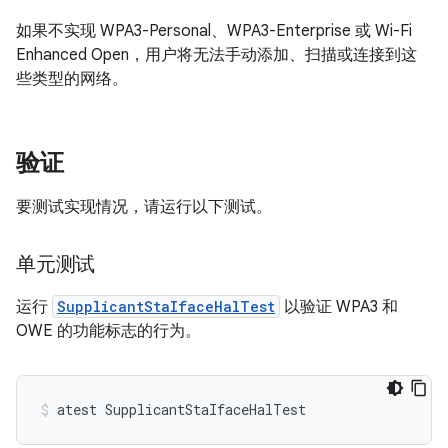
如果不实现 WPA3-Personal、WPA3-Enterprise 或 Wi-Fi
Enhanced Open，用户将无法手动添加、扫描或连接到这
些类型的网络。
验证
要测试实现情况，请运行以下测试。
单元测试
运行
SupplicantStaIfaceHalTest
以验证 WPA3 和
OWE 的功能标志的行为。