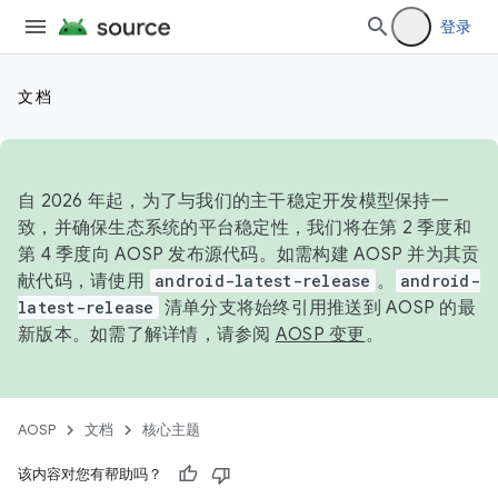
登录
文档
自 2026 年起，为了与我们的主干稳定开发模型保持一
致，并确保生态系统的平台稳定性，我们将在第 2 季度和
第 4 季度向 AOSP 发布源代码。如需构建 AOSP 并为其贡
献代码，请使用
android-latest-release
。
android-
latest-release
清单分支将始终引用推送到 AOSP 的最
新版本。如需了解详情，请参阅
AOSP 变更
。
AOSP
文档
核心主题
该内容对您有帮助吗？