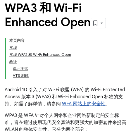
WPA3 和 Wi-Fi
Enhanced Open
本页内容
实现
实现 WPA3 和 Wi-Fi Enhanced Open
验证
单元测试
VTS 测试
Android 10 引入了对 Wi-Fi 联盟 (WFA) 的 Wi-Fi Protected
Access 版本 3 (WPA3) 和 Wi-Fi Enhanced Open 标准的支
持。如需了解详情，请参阅
WFA 网站上的安全性
。
WPA3 是 WFA 针对个人网络和企业网络新制定的安全标
准，旨在通过使用现代安全算法和更强大的加密套件来提高
WLAN 的整体安全性。它分为两个部分：