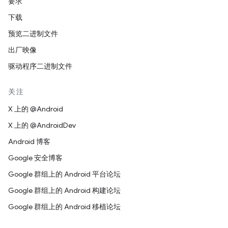
要求
下载
预览二进制文件
出厂映像
驱动程序二进制文件
关注
X 上的 @Android
X 上的 @AndroidDev
Android 博客
Google 安全博客
Google 群组上的 Android 平台论坛
Google 群组上的 Android 构建论坛
Google 群组上的 Android 移植论坛