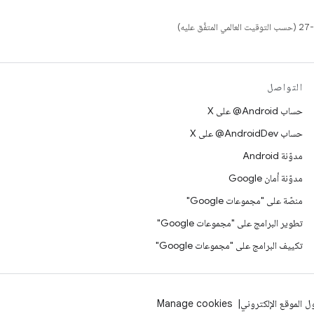
التواصل
حساب ‎@Android على X
حساب ‎@AndroidDev على X
مدوّنة Android
مدوّنة أمان Google
منصّة على "مجموعات Google"
تطوير البرامج على "مجموعات Google"
تكييف البرامج على "مجموعات Google"
 الموقع الإلكتروني
Manage cookies