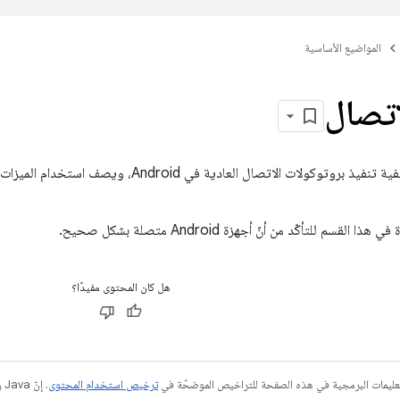
المواضيع الأساسية
اتصال
ا القسم للتأكّد من أنّ أجهزة Android متصلة بشكل صحيح.
هل كان المحتوى مفيدًا؟
عليمات البرمجية في هذه الصفحة للتراخيص الموضحّة في
ترخيص استخدام المحتوى