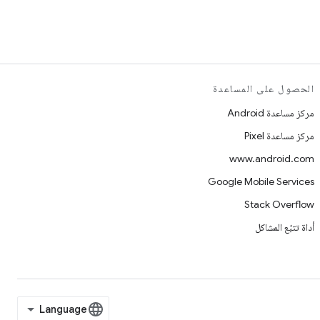
الحصول على المساعدة
مركز مساعدة Android
مركز مساعدة Pixel
www.android.com
Google Mobile Services
Stack Overflow
أداة تتبّع المشاكل