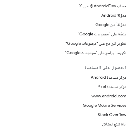
حساب ‎@AndroidDev على X
مدوّنة Android
مدوّنة أمان Google
منصّة على "مجموعات Google"
تطوير البرامج على "مجموعات Google"
تكييف البرامج على "مجموعات Google"
الحصول على المساعدة
مركز مساعدة Android
مركز مساعدة Pixel
www.android.com
Google Mobile Services
Stack Overflow
أداة تتبّع المشاكل