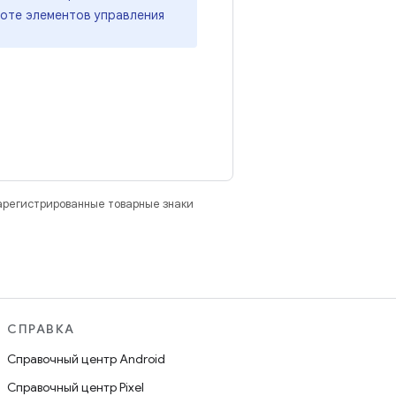
боте элементов управления
зарегистрированные товарные знаки
СПРАВКА
Справочный центр Android
Справочный центр Pixel