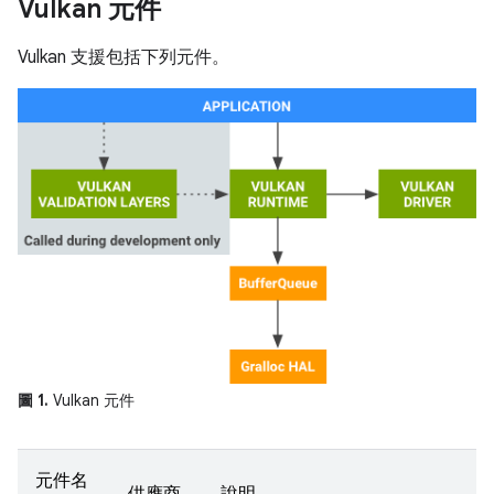
Vulkan 元件
Vulkan 支援包括下列元件。
圖 1.
Vulkan 元件
元件名
供應商
說明