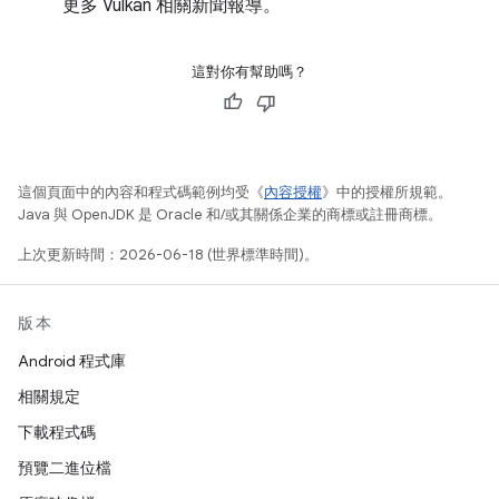
更多 Vulkan 相關新聞報導。
這對你有幫助嗎？
這個頁面中的內容和程式碼範例均受《
內容授權
》中的授權所規範。
Java 與 OpenJDK 是 Oracle 和/或其關係企業的商標或註冊商標。
上次更新時間：2026-06-18 (世界標準時間)。
版本
Android 程式庫
相關規定
下載程式碼
預覽二進位檔