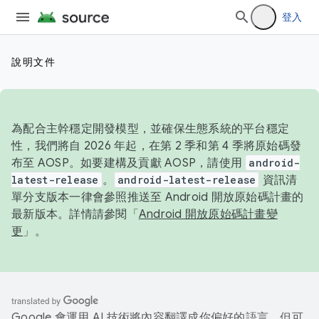
登入
說明文件
為配合主幹穩定開發模型，並確保生態系統的平台穩定
性，我們將自 2026 年起，在第 2 季和第 4 季將原始碼發
布至 AOSP。如要建構及貢獻 AOSP，請使用
android-
latest-release
。
android-latest-release
資訊清
單分支版本一律會參照推送至 Android 開放原始碼計畫的
最新版本。詳情請參閱「
Android 開放原始碼計畫變
更
」。
Google 會運用 AI 技術將內容翻譯成你偏好的語言，但可