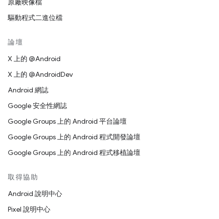
原廠映像檔
驅動程式二進位檔
論壇
X 上的 @Android
X 上的 @AndroidDev
Android 網誌
Google 安全性網誌
Google Groups 上的 Android 平台論壇
Google Groups 上的 Android 程式開發論壇
Google Groups 上的 Android 程式移植論壇
取得協助
Android 說明中心
Pixel 說明中心