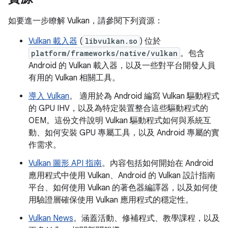
如要進一步瞭解 Vulkan，請參閱下列資源：
Vulkan 載入器
(
libvulkan.so
) 位於
platform/frameworks/native/vulkan
。包含
Android 的 Vulkan 載入器，以及一些對平台開發人員
有用的 Vulkan 相關工具。
導入 Vulkan
。 適用於為 Android 編寫 Vulkan 驅動程式
的 GPU IHV，以及為特定裝置整合這些驅動程式的
OEM。這份文件說明 Vulkan 驅動程式如何與系統互
動、如何安裝 GPU 專屬工具，以及 Android 專屬的實
作需求。
Vulkan 圖形 API 指南
。內容包括如何開始在 Android
應用程式中使用 Vulkan、Android 的 Vulkan 設計指南
平台、如何使用 Vulkan 的著色器編譯器，以及如何使
用驗證層確保使用 Vulkan 應用程式的穩定性。
Vulkan News
。涵蓋活動、修補程式、教學課程，以及