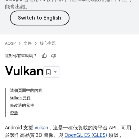
能會出錯。
AOSP
文件
核心主題
這對你有幫助嗎？
Vulkan
這個頁面中的內容
Vulkan 元件
修改過的元件
資源
Android 支援
Vulkan
，這是一種低負載的跨平台 API，可用
於製作高品質 3D 圖像。與
OpenGL ES (GLES)
類似，