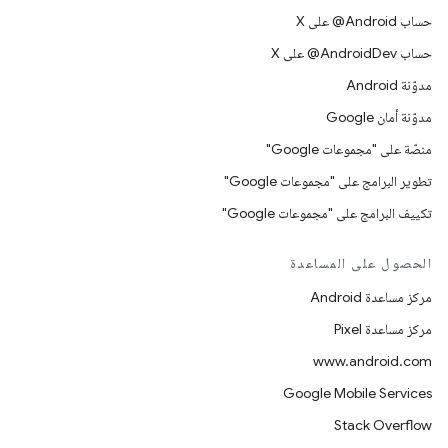
حساب ‎@Android على X
حساب ‎@AndroidDev على X
مدوّنة Android
مدوّنة أمان Google
منصّة على "مجموعات Google"
تطوير البرامج على "مجموعات Google"
تكييف البرامج على "مجموعات Google"
الحصول على المساعدة
مركز مساعدة Android
مركز مساعدة Pixel
www.android.com
Google Mobile Services
Stack Overflow