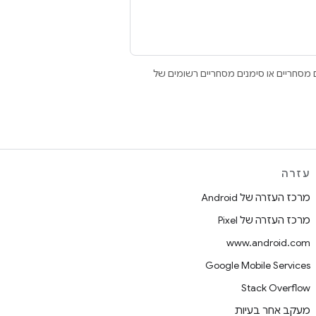
Open הם סימנים מסחריים או סימנים מסחריים רשומים של
עזרה
מרכז העזרה של Android
מרכז העזרה של Pixel
www.android.com
Google Mobile Services
Stack Overflow
מעקב אחר בעיות