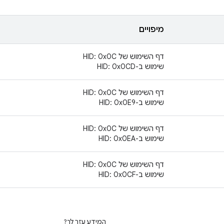
מיפויים
דף השימוש של HID: 0x0C
שימוש ב-HID: 0x0CD
דף השימוש של HID: 0x0C
שימוש ב-HID: 0x0E9
דף השימוש של HID: 0x0C
שימוש ב-HID: 0x0EA
דף השימוש של HID: 0x0C
שימוש ב-HID: 0x0CF
המידע עזר לך?