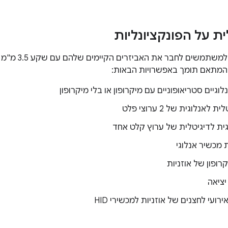
ת על הפונקציונליות
 המתאם תומך באפשרויות הבאות:
וגיים סטריאופוניים עם מיקרופון או בלי מיקרופון
לאנלוגית של 2 ערוצי פלט
ית לדיגיטלית של ערוץ קלט אחד
 מכשיר אנלוגי
קרופון של אוזניות
יציאה
רועי לחצנים של אוזניות למכשירי HID