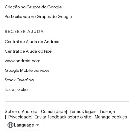
Criação no Grupos do Google
Portabilidade no Grupos do Google
RECEBER AJUDA
Central de Ajuda do Android
Central de Ajuda do Pixel
www.android.com
Google Mobile Services
Stack Overflow
Issue Tracker
Sobre o Android
Comunidade
Termos legais
Licença
Privacidade
Enviar feedback sobre o site
Manage cookies