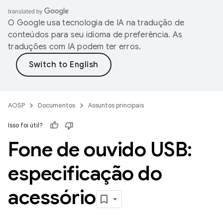
O Google usa tecnologia de IA na tradução de
conteúdos para seu idioma de preferência. As
traduções com IA podem ter erros.
AOSP
Documentos
Assuntos principais
Isso foi útil?
Fone de ouvido USB:
especificação do
acessório