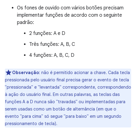
Os fones de ouvido com vários botões precisam
implementar funções de acordo com o seguinte
padrão:
2 funções: A e D
Três funções: A, B, C
4 funções: A, B, C, D
Observação
: não é permitido acionar a chave. Cada tecla
pressionada pelo usuário final precisa gerar o evento de tecla
"pressionada" e "levantada" correspondente, correspondendo
à ação do usuário final. Em outras palavras, as teclas das
funções A a D nunca são "travadas" ou implementadas para
serem usadas como um botão de alternância (em que o
evento "para cima" só segue "para baixo" em um segundo
pressionamento de tecla).