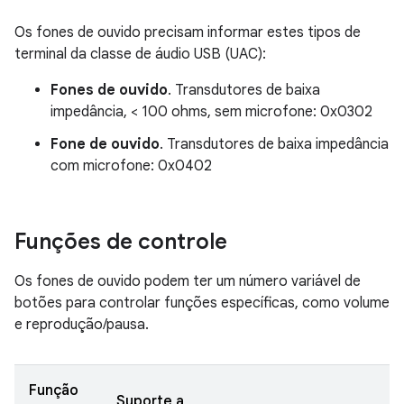
Os fones de ouvido precisam informar estes tipos de
terminal da classe de áudio USB (UAC):
Fones de ouvido
. Transdutores de baixa
impedância, < 100 ohms, sem microfone: 0x0302
Fone de ouvido
. Transdutores de baixa impedância
com microfone: 0x0402
Funções de controle
Os fones de ouvido podem ter um número variável de
botões para controlar funções específicas, como volume
e reprodução/pausa.
Função
Suporte a