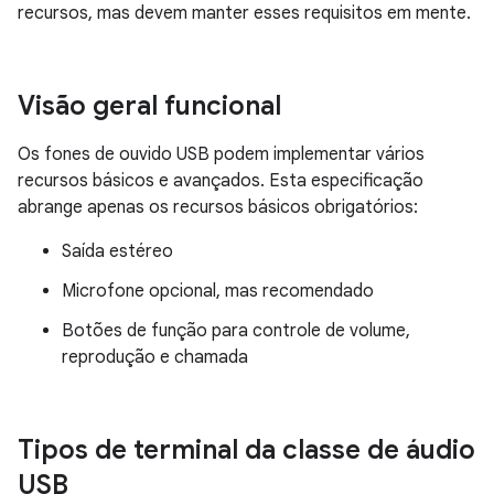
recursos, mas devem manter esses requisitos em mente.
Visão geral funcional
Os fones de ouvido USB podem implementar vários
recursos básicos e avançados. Esta especificação
abrange apenas os recursos básicos obrigatórios:
Saída estéreo
Microfone opcional, mas recomendado
Botões de função para controle de volume,
reprodução e chamada
Tipos de terminal da classe de áudio
USB