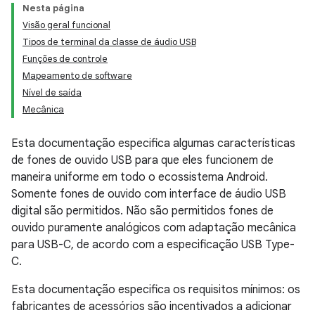
Nesta página
Visão geral funcional
Tipos de terminal da classe de áudio USB
Funções de controle
Mapeamento de software
Nível de saída
Mecânica
Esta documentação especifica algumas características
de fones de ouvido USB para que eles funcionem de
maneira uniforme em todo o ecossistema Android.
Somente fones de ouvido com interface de áudio USB
digital são permitidos. Não são permitidos fones de
ouvido puramente analógicos com adaptação mecânica
para USB-C, de acordo com a especificação USB Type-
C.
Esta documentação especifica os requisitos mínimos: os
fabricantes de acessórios são incentivados a adicionar