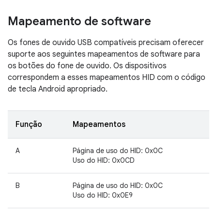
Mapeamento de software
Os fones de ouvido USB compatíveis precisam oferecer
suporte aos seguintes mapeamentos de software para
os botões do fone de ouvido. Os dispositivos
correspondem a esses mapeamentos HID com o código
de tecla Android apropriado.
Função
Mapeamentos
A
Página de uso do HID: 0x0C
Uso do HID: 0x0CD
B
Página de uso do HID: 0x0C
Uso do HID: 0x0E9