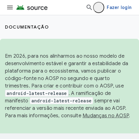
Fazer login
DOCUMENTAÇÃO
Em 2026, para nos alinharmos ao nosso modelo de
desenvolvimento estável e garantir a estabilidade da
plataforma para o ecossistema, vamos publicar o
código-fonte no AOSP no segundo e quarto
trimestres. Para criar e contribuir com o AOSP, use
android-latest-release
. A ramificação de
manifesto
android-latest-release
sempre vai
referenciar a versão mais recente enviada ao AOSP.
Para mais informações, consulte
Mudanças no AOSP
.