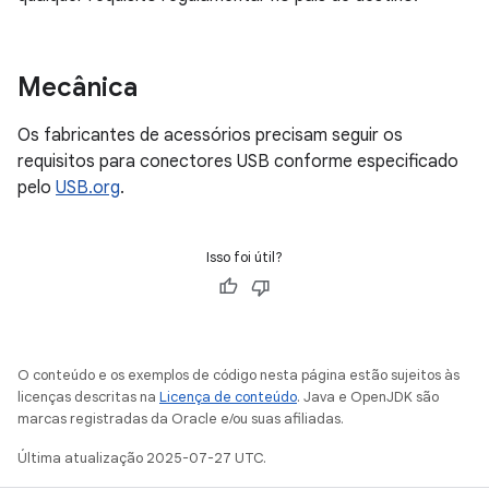
Mecânica
Os fabricantes de acessórios precisam seguir os
requisitos para conectores USB conforme especificado
pelo
USB.org
.
Isso foi útil?
O conteúdo e os exemplos de código nesta página estão sujeitos às
licenças descritas na
Licença de conteúdo
. Java e OpenJDK são
marcas registradas da Oracle e/ou suas afiliadas.
Última atualização 2025-07-27 UTC.