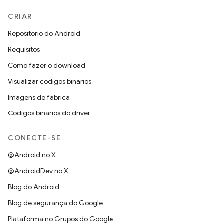
CRIAR
Repositório do Android
Requisitos
Como fazer o download
Visualizar códigos binários
Imagens de fábrica
Códigos binários do driver
CONECTE-SE
@Android no X
@AndroidDev no X
Blog do Android
Blog de segurança do Google
Plataforma no Grupos do Google