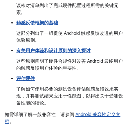
该核对清单列出了完成硬件配置过程所需的关键元
素。
触感反馈框架的基础
这部分列出了一组促使 Android 触感反馈改进的用户
体验原则。
有关用户体验和设计原则的深入探讨
这些原则阐明了硬件合规性对改善 Android 最终用户
的触感反馈用户体验的重要性。
评估硬件
了解如何使用必要的测试设备评估触感反馈效果实
现，并将测试结果应用于性能图，以得出关于受测设
备性能的结论。
如需详细了解一般兼容性，请参阅
Android 兼容性定义文
档
。