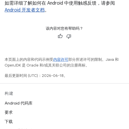
如需详细了解如何在 Android 中使用触感反馈，请参阅
Android 开发者文档
。
该内容对您有帮助吗？
本页面上的内容和代码示例受
内容许可
部分所述许可的限制。Java 和
OpenJDK 是 Oracle 和/或其关联公司的注册商标。
最后更新时间 (UTC)：2026-06-18。
构建
Android 代码库
要求
下载