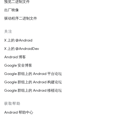
预览二进制文件
出厂映像
驱动程序二进制文件
关注
X 上的 @Android
X 上的 @AndroidDev
Android 博客
Google 安全博客
Google 群组上的 Android 平台论坛
Google 群组上的 Android 构建论坛
Google 群组上的 Android 移植论坛
获取帮助
Android 帮助中心