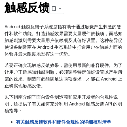
触感反馈
Android 触感反馈子系统是指有助于通过触觉产生刺激的硬
件和软件功能。打造触感效果需要大量硬件依赖项，而感知
触感刺激则需要大量用户依赖项及其偏好设置。
这种差异促
使设备制造商在 Android 生态系统中打造用户在触感方面的
体验并最大限度地发挥这一优势。
若要正确实现触感反馈效果，需使用最新的兼容硬件。为了
让用户正确感知触感刺激，必须调整特定偏好设置以产生所
需的效果。制造商必须满足这两项要求，才能在 Android 上
正确实现触感反馈。
以下指南介绍了面向设备制造商和应用开发者的合规性说
明，还提供了有关如何充分利用 Android 触感反馈 API 的明
确指导：
有关触感反馈软件和硬件合规性的详细核对清单