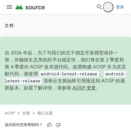
登录
文档
自 2026 年起，为了与我们的主干稳定开发模型保持一
致，并确保生态系统的平台稳定性，我们将在第 2 季度和
第 4 季度向 AOSP 发布源代码。如需构建 AOSP 并为其贡
献代码，请使用
android-latest-release
。
android-
latest-release
清单分支将始终引用推送到 AOSP 的最
新版本。如需了解详情，请参阅
AOSP 变更
。
AOSP
文档
核心主题
该内容对您有帮助吗？