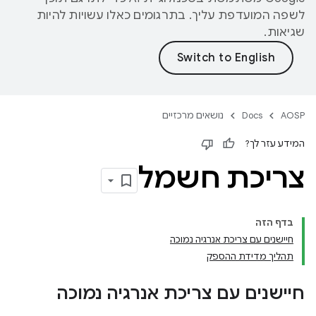
לשפה המועדפת עליך. בתרגומים כאלו עשויות להיות
שגיאות.
AOSP
Docs
נושאים מרכזיים
המידע עזר לך?
צריכת חשמל
בדף הזה
חיישנים עם צריכת אנרגיה נמוכה
תהליך מדידת ההספק
חיישנים עם צריכת אנרגיה נמוכה