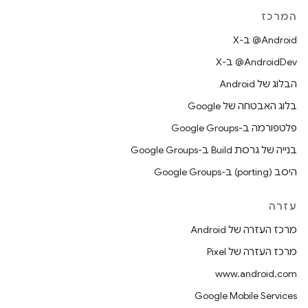
המרכז
‫‎@Android ב-X
‫‎@AndroidDev ב-X
הבלוג של Android
בלוג האבטחה של Google
פלטפורמה ב-Google Groups
בנייה של גרסת Build ב-Google Groups
היסב (porting) ב-Google Groups
עזרה
מרכז העזרה של Android
מרכז העזרה של Pixel
www.android.com
Google Mobile Services