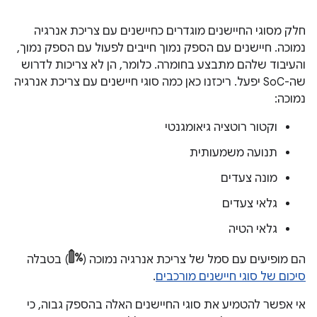
חלק מסוגי החיישנים מוגדרים כחיישנים עם צריכת אנרגיה
נמוכה. חיישנים עם הספק נמוך חייבים לפעול עם הספק נמוך,
והעיבוד שלהם מתבצע בחומרה. כלומר, הן לא צריכות לדרוש
שה-SoC יפעל. ריכזנו כאן כמה סוגי חיישנים עם צריכת אנרגיה
נמוכה:
וקטור רוטציה גיאומגנטי
תנועה משמעותית
מונה צעדים
גלאי צעדים
גלאי הטיה
הם מופיעים עם סמל של צריכת אנרגיה נמוכה (
) בטבלה
סיכום של סוגי חיישנים מורכבים
.
אי אפשר להטמיע את סוגי החיישנים האלה בהספק גבוה, כי