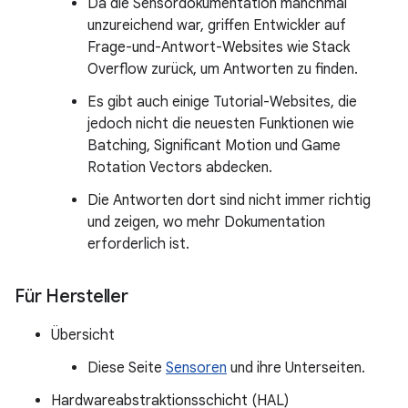
Da die Sensordokumentation manchmal
unzureichend war, griffen Entwickler auf
Frage-und-Antwort-Websites wie Stack
Overflow zurück, um Antworten zu finden.
Es gibt auch einige Tutorial-Websites, die
jedoch nicht die neuesten Funktionen wie
Batching, Significant Motion und Game
Rotation Vectors abdecken.
Die Antworten dort sind nicht immer richtig
und zeigen, wo mehr Dokumentation
erforderlich ist.
Für Hersteller
Übersicht
Diese Seite
Sensoren
und ihre Unterseiten.
Hardwareabstraktionsschicht (HAL)