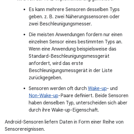
Es kann mehrere Sensoren desselben Typs
geben. z. B. zwei Näherungssensoren oder
zwei Beschleunigungsmesser.
Die meisten Anwendungen fordern nur einen
einzelnen Sensor eines bestimmten Typs an.
Wenn eine Anwendung beispielsweise das
Standard-Beschleunigungsmessgerät
anfordert, wird das erste
Beschleunigungsmessgerät in der Liste
zurückgegeben.
Sensoren werden oft durch
Wake-up
- und
Non-Wake-up
-Paare definiert. Beide Sensoren
haben denselben Typ, unterscheiden sich aber
durch ihre Wake-up-Eigenschaft.
Android-Sensoren liefern Daten in Form einer Reihe von
Sensorereignissen.