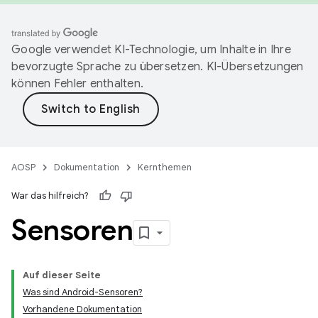
Google verwendet KI-Technologie, um Inhalte in Ihre
bevorzugte Sprache zu übersetzen. KI-Übersetzungen
können Fehler enthalten.
AOSP
Dokumentation
Kernthemen
War das hilfreich?
Sensoren
Auf dieser Seite
Was sind Android-Sensoren?
Vorhandene Dokumentation