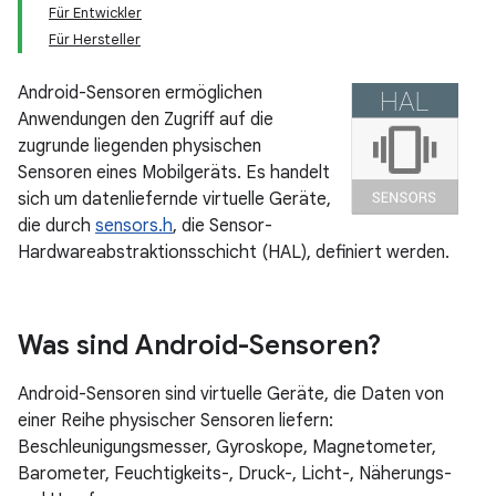
Für Entwickler
Für Hersteller
Android-Sensoren ermöglichen
Anwendungen den Zugriff auf die
zugrunde liegenden physischen
Sensoren eines Mobilgeräts. Es handelt
sich um datenliefernde virtuelle Geräte,
die durch
sensors.h
, die Sensor-
Hardwareabstraktionsschicht (HAL), definiert werden.
Was sind Android-Sensoren?
Android-Sensoren sind virtuelle Geräte, die Daten von
einer Reihe physischer Sensoren liefern:
Beschleunigungsmesser, Gyroskope, Magnetometer,
Barometer, Feuchtigkeits-, Druck-, Licht-, Näherungs-