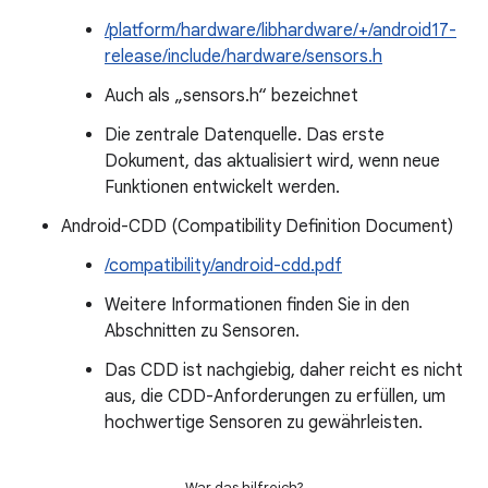
/platform/hardware/libhardware/+/android17-
release/include/hardware/sensors.h
Auch als „sensors.h“ bezeichnet
Die zentrale Datenquelle. Das erste
Dokument, das aktualisiert wird, wenn neue
Funktionen entwickelt werden.
Android-CDD (Compatibility Definition Document)
/compatibility/android-cdd.pdf
Weitere Informationen finden Sie in den
Abschnitten zu Sensoren.
Das CDD ist nachgiebig, daher reicht es nicht
aus, die CDD-Anforderungen zu erfüllen, um
hochwertige Sensoren zu gewährleisten.
War das hilfreich?