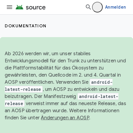
Anmelden
DOKUMENTATION
Ab 2026 werden wir, um unser stabiles
Entwicklungsmodell für den Trunk zu unterstützen und
die Plattformstabilität für das Ökosystem zu
gewährleisten, den Quellcode im 2. und 4. Quartal in
AOSP veröffentlichen. Verwenden Sie
android-
latest-release
, um AOSP zu entwickeln und dazu
beizutragen. Der Manifestzweig
android-latest-
release
verweist immer auf das neueste Release, das
an AOSP übertragen wurde. Weitere Informationen
finden Sie unter
Änderungen an AOSP
.