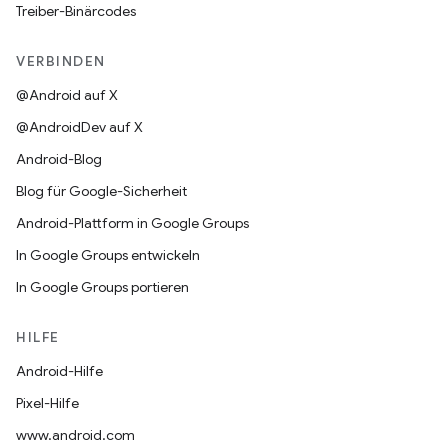
Treiber-Binärcodes
VERBINDEN
@Android auf X
@AndroidDev auf X
Android-Blog
Blog für Google-Sicherheit
Android-Plattform in Google Groups
In Google Groups entwickeln
In Google Groups portieren
HILFE
Android-Hilfe
Pixel-Hilfe
www.android.com