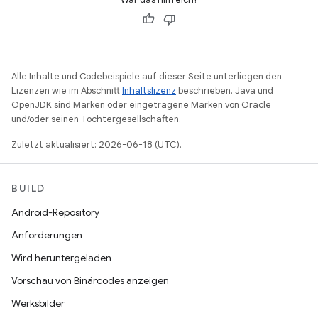
Alle Inhalte und Codebeispiele auf dieser Seite unterliegen den
Lizenzen wie im Abschnitt
Inhaltslizenz
beschrieben. Java und
OpenJDK sind Marken oder eingetragene Marken von Oracle
und/oder seinen Tochtergesellschaften.
Zuletzt aktualisiert: 2026-06-18 (UTC).
BUILD
Android-Repository
Anforderungen
Wird heruntergeladen
Vorschau von Binärcodes anzeigen
Werksbilder