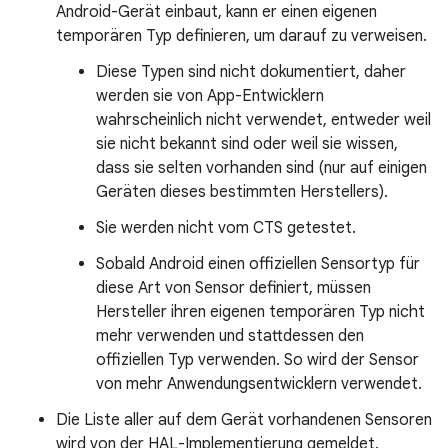
Android-Gerät einbaut, kann er einen eigenen
temporären Typ definieren, um darauf zu verweisen.
Diese Typen sind nicht dokumentiert, daher
werden sie von App-Entwicklern
wahrscheinlich nicht verwendet, entweder weil
sie nicht bekannt sind oder weil sie wissen,
dass sie selten vorhanden sind (nur auf einigen
Geräten dieses bestimmten Herstellers).
Sie werden nicht vom CTS getestet.
Sobald Android einen offiziellen Sensortyp für
diese Art von Sensor definiert, müssen
Hersteller ihren eigenen temporären Typ nicht
mehr verwenden und stattdessen den
offiziellen Typ verwenden. So wird der Sensor
von mehr Anwendungsentwicklern verwendet.
Die Liste aller auf dem Gerät vorhandenen Sensoren
wird von der HAL-Implementierung gemeldet.