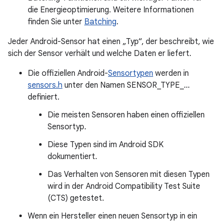
die Energieoptimierung. Weitere Informationen
finden Sie unter
Batching
.
Jeder Android-Sensor hat einen „Typ“, der beschreibt, wie
sich der Sensor verhält und welche Daten er liefert.
Die offiziellen Android-
Sensortypen
werden in
sensors.h
unter den Namen SENSOR_TYPE_…
definiert.
Die meisten Sensoren haben einen offiziellen
Sensortyp.
Diese Typen sind im Android SDK
dokumentiert.
Das Verhalten von Sensoren mit diesen Typen
wird in der Android Compatibility Test Suite
(CTS) getestet.
Wenn ein Hersteller einen neuen Sensortyp in ein