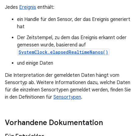
Jedes
Ereignis
enthält:
ein Handle für den Sensor, der das Ereignis generiert
hat
Der Zeitstempel, zu dem das Ereignis erkannt oder
gemessen wurde, basierend auf
SystemClock.elapsedRealtimeNanos()
und einige Daten
Die Interpretation der gemeldeten Daten hängt vom
Sensortyp ab. Weitere Informationen dazu, welche Daten
für die einzelnen Sensortypen gemeldet werden, finden Sie
in den Definitionen für
Sensortypen
.
Vorhandene Dokumentation