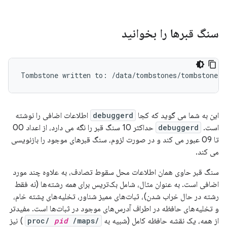
سنگ قبرها را بخوانید
این به شما می گوید که کجا
debuggerd
اطلاعات اضافی را نوشته
است.
debuggerd
حداکثر 10 سنگ قبر را نگه می دارد، از اعداد 00
تا 09 عبور می کند و در صورت لزوم، سنگ قبرهای موجود را بازنویسی
می کند.
سنگ قبر حاوی همان اطلاعات محل سقوط تصادف، به علاوه چند مورد
اضافی است. به عنوان مثال، شامل بک‌تریس برای
همه
رشته‌ها (نه فقط
رشته در حال خراب شدن)، ثبات‌های ممیز شناور، تخلیه‌های پشته خام،
و تخلیه‌های حافظه در اطراف آدرس‌های موجود در ثبات‌ها است. مفیدتر
از همه، یک نقشه حافظه کامل (شبیه به
/proc/
/maps
pid
) نیز