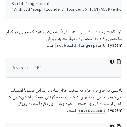
Build fingerprint:

اثر انگشت به شما امکان می دهد دقیقاً تشخیص دهید که خرابی در کدام
ساختمان رخ داده است. این دقیقاً مشابه ویژگی
system است.
ro.build.fingerprint
بازبینی به جای نرم افزار به سخت افزار اشاره دارد. این معمولاً استفاده
نمی‌شود، اما می‌تواند برای کمک به نادیده گرفتن خودکار اشکال‌هایی که
ناشی از سخت‌افزار بد هستند، مفید باشد. این دقیقاً مشابه ویژگی
system است.
ro.revision