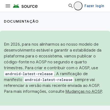
Fazer login
DOCUMENTAÇÃO
Em 2026, para nos alinharmos ao nosso modelo de
desenvolvimento estável e garantir a estabilidade da
plataforma para o ecossistema, vamos publicar o
código-fonte no AOSP no segundo e quarto
trimestres. Para criar e contribuir com o AOSP, use
android-latest-release
. A ramificação de
manifesto
android-latest-release
sempre vai
referenciar a versão mais recente enviada ao AOSP.
Para mais informações, consulte
Mudanças no AOSP
.