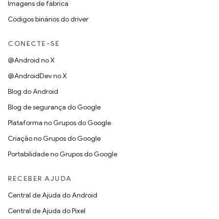
Imagens de fábrica
Códigos binários do driver
CONECTE-SE
@Android no X
@AndroidDev no X
Blog do Android
Blog de segurança do Google
Plataforma no Grupos do Google
Criação no Grupos do Google
Portabilidade no Grupos do Google
RECEBER AJUDA
Central de Ajuda do Android
Central de Ajuda do Pixel