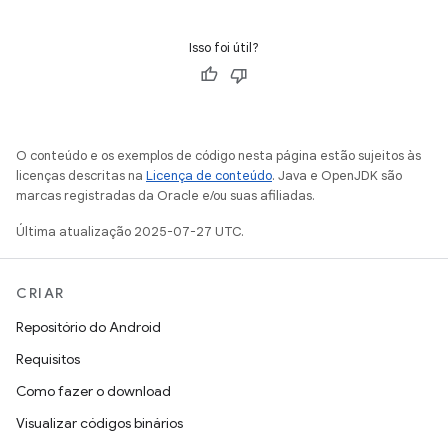
Isso foi útil?
O conteúdo e os exemplos de código nesta página estão sujeitos às
licenças descritas na
Licença de conteúdo
. Java e OpenJDK são
marcas registradas da Oracle e/ou suas afiliadas.
Última atualização 2025-07-27 UTC.
CRIAR
Repositório do Android
Requisitos
Como fazer o download
Visualizar códigos binários