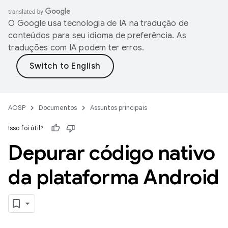
O Google usa tecnologia de IA na tradução de
conteúdos para seu idioma de preferência. As
traduções com IA podem ter erros.
AOSP
Documentos
Assuntos principais
Isso foi útil?
Depurar código nativo
da plataforma Android