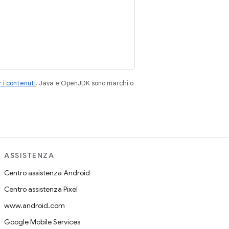
 i contenuti
. Java e OpenJDK sono marchi o
ASSISTENZA
Centro assistenza Android
Centro assistenza Pixel
www.android.com
Google Mobile Services