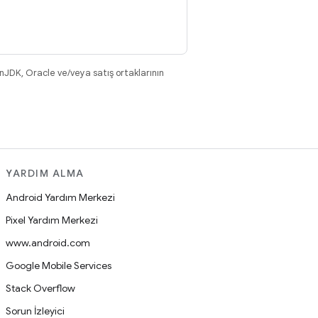
nJDK, Oracle ve/veya satış ortaklarının
YARDIM ALMA
Android Yardım Merkezi
Pixel Yardım Merkezi
www.android.com
Google Mobile Services
Stack Overflow
Sorun İzleyici