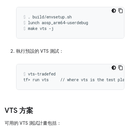
. build/envsetup.sh
lunch aosp_arm64-userdebug
make vts -j
執行預設的 VTS 測試：
vts-tradefed
VTS 方案
可用的 VTS 測試計畫包括：