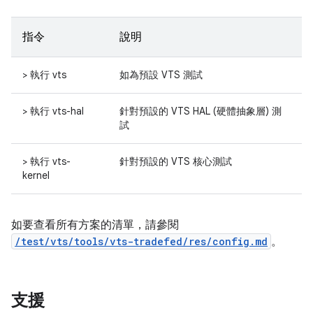
指令
說明
> 執行 vts
如為預設 VTS 測試
> 執行 vts-hal
針對預設的 VTS HAL (硬體抽象層) 測
試
> 執行 vts-
針對預設的 VTS 核心測試
kernel
如要查看所有方案的清單，請參閱
/test/vts/tools/vts-tradefed/res/config.md
。
支援