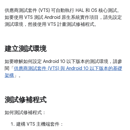
供應商測試套件 (VTS) 可自動執行 HAL 和 OS 核心測試。
如要使用 VTS 測試 Android 原生系統實作項目，請先設定
測試環境，然後使用 VTS 計畫測試修補程式。
建立測試環境
如要瞭解如何設定 Android 10 以下版本的測試環境，請參
閱「
供應商測試套件 (VTS) 與 Android 10 以下版本的基礎
架構
」。
測試修補程式
如何測試修補程式：
建構 VTS 主機端套件：