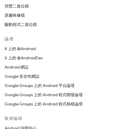
預覽二進位檔
原廠映像檔
驅動程式二進位檔
論壇
X 上的 @Android
X 上的 @AndroidDev
Android 網誌
Google 安全性網誌
Google Groups 上的 Android 平台論壇
Google Groups 上的 Android 程式開發論壇
Google Groups 上的 Android 程式移植論壇
取得協助
Android 說明中心