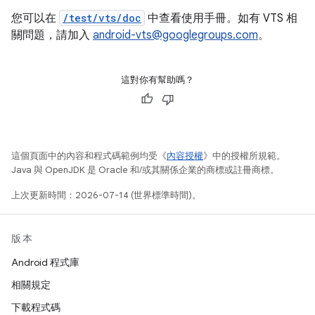
您可以在
/test/vts/doc
中查看使用手冊。如有 VTS 相
關問題，請加入
android-vts@googlegroups.com
。
這對你有幫助嗎？
這個頁面中的內容和程式碼範例均受《
內容授權
》中的授權所規範。
Java 與 OpenJDK 是 Oracle 和/或其關係企業的商標或註冊商標。
上次更新時間：2026-07-14 (世界標準時間)。
版本
Android 程式庫
相關規定
下載程式碼