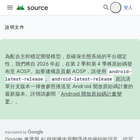
登入
說明文件
為配合主幹穩定開發模型，並確保生態系統的平台穩定
性，我們將自 2026 年起，在第 2 季和第 4 季將原始碼發
布至 AOSP。如要建構及貢獻 AOSP，請使用
android-
latest-release
。
android-latest-release
資訊清
單分支版本一律會參照推送至 Android 開放原始碼計畫的
最新版本。詳情請參閱「
Android 開放原始碼計畫變
更
」。
Google 會運用 AI 技術將內容翻譯成你偏好的語言，但可