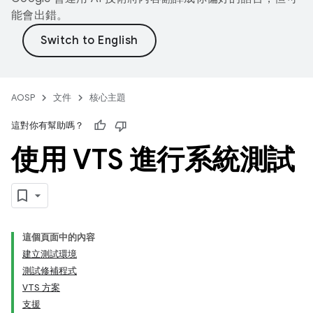
能會出錯。
AOSP
文件
核心主題
這對你有幫助嗎？
使用 VTS 進行系統測試
這個頁面中的內容
建立測試環境
測試修補程式
VTS 方案
支援