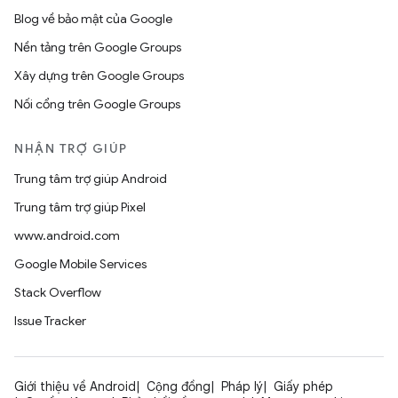
Blog về bảo mật của Google
Nền tảng trên Google Groups
Xây dựng trên Google Groups
Nối cổng trên Google Groups
NHẬN TRỢ GIÚP
Trung tâm trợ giúp Android
Trung tâm trợ giúp Pixel
www.android.com
Google Mobile Services
Stack Overflow
Issue Tracker
Giới thiệu về Android
Cộng đồng
Pháp lý
Giấy phép