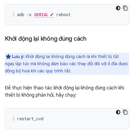
adb -s 
SERIAL
 reboot
Khởi động lại không đúng cách
Lưu ý:
Khởi động lại không đúng cách là khi thiết bị tắt
ngay lập tức mà không đảm bảo các thay đổi đối với ổ đĩa được
đồng bộ hoá khi các quy trình tắt.
Để thực hiện thao tác khởi động lại không đúng cách khi
thiết bị không phản hồi, hãy chạy:
restart_cvd