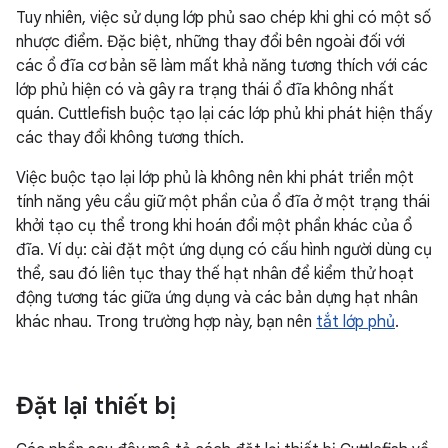
Tuy nhiên, việc sử dụng lớp phủ sao chép khi ghi có một số
nhược điểm. Đặc biệt, những thay đổi bên ngoài đối với
các ổ đĩa cơ bản sẽ làm mất khả năng tương thích với các
lớp phủ hiện có và gây ra trạng thái ổ đĩa không nhất
quán. Cuttlefish buộc tạo lại các lớp phủ khi phát hiện thấy
các thay đổi không tương thích.
Việc buộc tạo lại lớp phủ là không nên khi phát triển một
tính năng yêu cầu giữ một phần của ổ đĩa ở một trạng thái
khởi tạo cụ thể trong khi hoán đổi một phần khác của ổ
đĩa. Ví dụ: cài đặt một ứng dụng có cấu hình người dùng cụ
thể, sau đó liên tục thay thế hạt nhân để kiểm thử hoạt
động tương tác giữa ứng dụng và các bản dựng hạt nhân
khác nhau. Trong trường hợp này, bạn nên
tắt lớp phủ
.
Đặt lại thiết bị