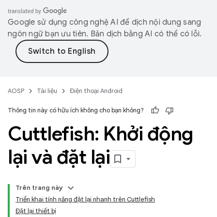
Google sử dụng công nghệ AI để dịch nội dung sang
ngôn ngữ bạn ưu tiên. Bản dịch bằng AI có thể có lỗi.
AOSP
Tài liệu
Điện thoại Android
Thông tin này có hữu ích không cho bạn không?
Cuttlefish: Khởi động
lại và đặt lại
Trên trang này
Triển khai tính năng đặt lại nhanh trên Cuttlefish
Đặt lại thiết bị