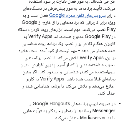
طراحی شده‌اند، به‌طور فعال نظارت بر سوء استفاده
می‌کند. تأیید برنامه‌ها به‌طور پیش‌فرض در دستگاه‌های
دارای
سرویس‌های تلفن همراه Google
فعال است و به
ویژه برای کاربرانی که برنامه‌هایی را از خارج از Google
Play نصب می‌کنند، مهم است. ابزارهای روت کردن دستگاه
در Google Play ممنوع هستند، اما Verify Apps به
کاربران هنگام تلاش برای نصب یک برنامه روت شناسایی
شده هشدار می دهد - مهم نیست از کجا آمده است. علاوه
بر این، Verify Apps تلاش می‌کند تا نصب برنامه‌های
مخرب شناخته‌شده‌ای را که از آسیب‌پذیری افزایش امتیاز
سوءاستفاده می‌کنند، شناسایی و مسدود کند. اگر چنین
برنامه‌ای قبلاً نصب شده باشد، Verify Apps به کاربر
اطلاع می‌دهد و تلاش می‌کند تا برنامه شناسایی شده را
حذف کند.
در صورت لزوم، برنامه‌های Google Hangouts و
Messenger رسانه‌ها را به‌طور خودکار به فرآیندهایی
مانند Mediaserver منتقل نمی‌کنند.