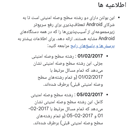
اطلاعیه ها
این بولتن دارای دو رشته سطح وصله امنیتی است تا به
شرکای Android انعطاف‌پذیری برای رفع سریع‌تر
زیرمجموعه‌ای از آسیب‌پذیری‌ها را که در همه دستگاه‌های
Android مشابه هستند، ارائه دهد. برای اطلاعات بیشتر به
پرسش‌ها و پاسخ‌های رایج
مراجعه کنید:
01/02/2017
: رشته سطح وصله امنیتی
جزئی. این رشته سطح وصله امنیتی نشان
می‌دهد که تمام مسائل مرتبط با
01/02/2017 (و تمام رشته‌های سطح
وصله امنیتی قبلی) برطرف شده‌اند.
05/02/2017
: رشته سطح وصله امنیتی
کامل. این رشته سطح وصله امنیتی نشان
می‌دهد که تمام مسائل مرتبط با 2017-02-
01 و 2017-02-05 (و تمام رشته‌های
سطح وصله امنیتی قبلی) برطرف شده‌اند.