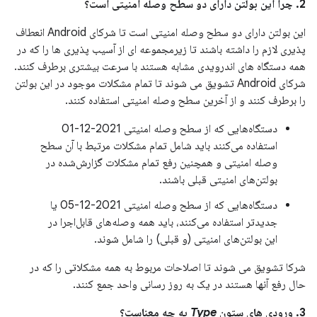
2. چرا این بولتن دارای دو سطح وصله امنیتی است؟
این بولتن دارای دو سطح وصله امنیتی است تا شرکای Android انعطاف
پذیری لازم را داشته باشند تا زیرمجموعه ای از آسیب پذیری ها را که در
همه دستگاه های اندرویدی مشابه هستند با سرعت بیشتری برطرف کنند.
شرکای Android تشویق می شوند تا تمام مشکلات موجود در این بولتن
را برطرف کنند و از آخرین سطح وصله امنیتی استفاده کنند.
دستگاه‌هایی که از سطح وصله امنیتی 2021-12-01
استفاده می‌کنند باید شامل تمام مشکلات مرتبط با آن سطح
وصله امنیتی و همچنین رفع تمام مشکلات گزارش‌شده در
بولتن‌های امنیتی قبلی باشند.
دستگاه‌هایی که از سطح وصله امنیتی 2021-12-05 یا
جدیدتر استفاده می‌کنند، باید همه وصله‌های قابل‌اجرا در
این بولتن‌های امنیتی (و قبلی) را شامل شوند.
شرکا تشویق می شوند تا اصلاحات مربوط به همه مشکلاتی را که در
حال رفع آنها هستند در یک به روز رسانی واحد جمع کنند.
3. ورودی های ستون
Type
به چه معناست؟