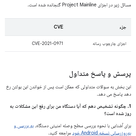
مسائل زیر در اجزای Project Mainline گنجانده شده است.
جزء
CVE
اجزای چارچوب رسانه
CVE-2021-0971
پرسش و پاسخ متداول
این بخش به سوالات متداولی که ممکن است پس از خواندن این بولتن رخ
دهد پاسخ می دهد.
1. چگونه تشخیص دهم که آیا دستگاه من برای رفع این مشکلات به
روز شده است؟
برای آشنایی با نحوه بررسی سطح وصله امنیتی دستگاه،
به بررسی و
به‌روزرسانی نسخه Android خود
مراجعه کنید.