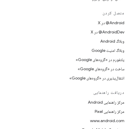
متصل کردن
‫‎@Android در X
‫‎@AndroidDev در X
وبلاگ Android
وبلاگ امنیت Google
پلتفورم در «گروه‌های Google»
ساخت در «گروه‌های Google»
انتقال‌پذیری در «گروه‌های Google»
دریافت راهنمایی
مرکز راهنمایی Android
مرکز راهنمایی Pixel
www.android.com