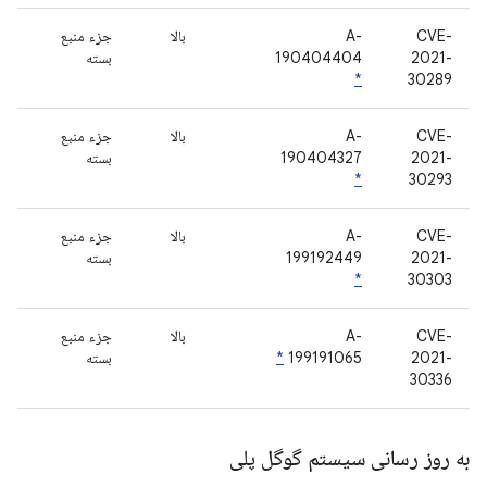
CVE-
A-
بالا
جزء منبع
2021-
190404404
بسته
*
30289
CVE-
A-
بالا
جزء منبع
2021-
190404327
بسته
*
30293
CVE-
A-
بالا
جزء منبع
2021-
199192449
بسته
*
30303
CVE-
A-
بالا
جزء منبع
2021-
199191065
*
بسته
30336
به روز رسانی سیستم گوگل پلی