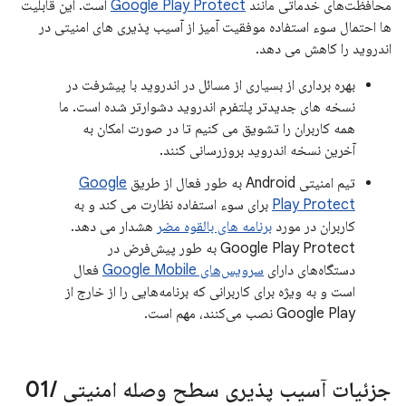
محافظت‌های خدماتی مانند
Google Play Protect
است. این قابلیت
ها احتمال سوء استفاده موفقیت آمیز از آسیب پذیری های امنیتی در
اندروید را کاهش می دهد.
بهره برداری از بسیاری از مسائل در اندروید با پیشرفت در
نسخه های جدیدتر پلتفرم اندروید دشوارتر شده است. ما
همه کاربران را تشویق می کنیم تا در صورت امکان به
آخرین نسخه اندروید بروزرسانی کنند.
تیم امنیتی Android به طور فعال از طریق
Google
Play Protect
برای سوء استفاده نظارت می کند و به
کاربران در مورد
برنامه های بالقوه مضر
هشدار می دهد.
Google Play Protect به طور پیش‌فرض در
دستگاه‌های دارای
سرویس‌های Google Mobile
فعال
است و به ویژه برای کاربرانی که برنامه‌هایی را از خارج از
Google Play نصب می‌کنند، مهم است.
جزئیات آسیب پذیری سطح وصله امنیتی 01
/