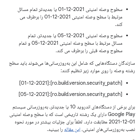
سطوح وصله امنیتی 2021-12-01 یا جدیدتر تمام مسائل
مرتبط با سطح وصله امنیتی 2021-12-01 را برطرف می
کند.
سطوح وصله امنیتی 2021-12-05 یا جدیدتر، تمام
مسائل مرتبط با سطح وصله امنیتی 2021-12-05 و تمام
سطوح وصله قبلی را برطرف می کند.
سازندگان دستگاه‌هایی که شامل این به‌روزرسانی‌ها می‌شوند باید سطح
رشته وصله را روی موارد زیر تنظیم کنند:
[ro.build.version.security_patch]:[01-12-2021]
[ro.build.version.security_patch]:[05-12-2021]
برای برخی از دستگاه‌های اندروید 10 یا جدیدتر، به‌روزرسانی سیستم
Google Play دارای یک رشته تاریخی است که با سطح وصله امنیتی
01-12-2021 مطابقت دارد. لطفاً برای جزئیات بیشتر در مورد نحوه
نصب به‌روزرسانی‌های امنیتی،
این مقاله
را ببینید.