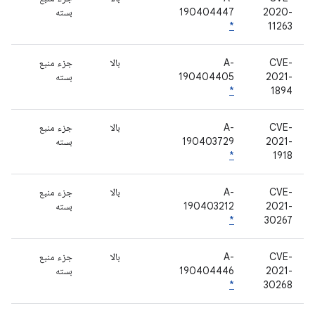
2020-
190404447
بسته
*
11263
CVE-
A-
بالا
جزء منبع
2021-
190404405
بسته
*
1894
CVE-
A-
بالا
جزء منبع
2021-
190403729
بسته
*
1918
CVE-
A-
بالا
جزء منبع
2021-
190403212
بسته
*
30267
CVE-
A-
بالا
جزء منبع
2021-
190404446
بسته
*
30268