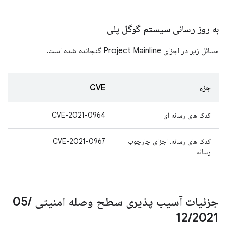
به روز رسانی سیستم گوگل پلی
مسائل زیر در اجزای Project Mainline گنجانده شده است.
جزء
CVE
کدک های رسانه ای
CVE-2021-0964
کدک های رسانه، اجزای چارچوب
CVE-2021-0967
رسانه
جزئیات آسیب پذیری سطح وصله امنیتی 05
/
12
/
2021