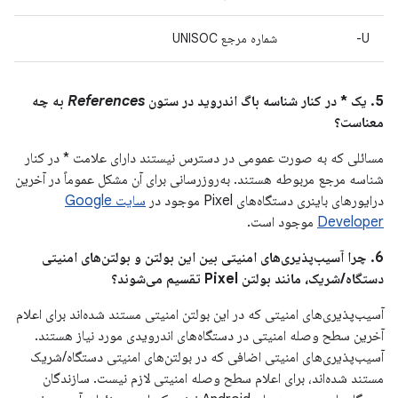
U-
شماره مرجع UNISOC
5. یک * در کنار شناسه باگ اندروید در ستون
References
به چه
معناست؟
مسائلی که به صورت عمومی در دسترس نیستند دارای علامت * در کنار
شناسه مرجع مربوطه هستند. به‌روزرسانی برای آن مشکل عموماً در آخرین
درایورهای باینری دستگاه‌های Pixel موجود در
سایت Google
Developer
موجود است.
6. چرا آسیب‌پذیری‌های امنیتی بین این بولتن و بولتن‌های امنیتی
دستگاه/شریک، مانند بولتن Pixel تقسیم می‌شوند؟
آسیب‌پذیری‌های امنیتی که در این بولتن امنیتی مستند شده‌اند برای اعلام
آخرین سطح وصله امنیتی در دستگاه‌های اندرویدی مورد نیاز هستند.
آسیب‌پذیری‌های امنیتی اضافی که در بولتن‌های امنیتی دستگاه/شریک
مستند شده‌اند، برای اعلام سطح وصله امنیتی لازم نیست. سازندگان