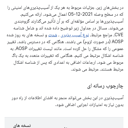
در بخش‌های زیر، جزئیات مربوط به هر یک از آسیب‌پذیری‌های امنیتی را
که در سطح وصله 2021-12-05 اعمال می‌شود، ارائه می‌کنیم.
آسیب‌پذیری‌ها بر اساس مؤلفه‌ای که بر آن تأثیر می‌گذارند گروه‌بندی
می‌شوند. مسائل در جداول زیر توضیح داده شده اند و شامل شناسه
CVE، مراجع مرتبط،
نوع آسیب پذیری
،
شدت
و نسخه های به روز شده
AOSP (در صورت لزوم) می باشند. هنگامی که در دسترس باشد، تغییر
عمومی را که مشکل را حل کرده است، مانند لیست تغییرات AOSP، به
شناسه اشکال مرتبط می کنیم. هنگامی که تغییرات متعدد به یک باگ
مربوط می شود، ارجاعات اضافی به اعدادی که پس از شناسه اشکال
مرتبط هستند، مرتبط می شوند.
چارچوب رسانه ای
آسیب‌پذیری در این بخش می‌تواند منجر به افشای اطلاعات از راه دور
بدون نیاز به امتیازات اجرایی اضافی شود.
نسخه های