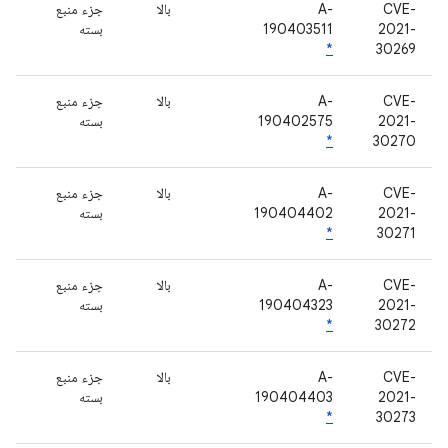
CVE-
A-
بالا
جزء منبع
2021-
190403511
بسته
*
30269
CVE-
A-
بالا
جزء منبع
2021-
190402575
بسته
*
30270
CVE-
A-
بالا
جزء منبع
2021-
190404402
بسته
*
30271
CVE-
A-
بالا
جزء منبع
2021-
190404323
بسته
*
30272
CVE-
A-
بالا
جزء منبع
2021-
190404403
بسته
*
30273