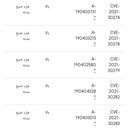
CVE-
A-
بالا
جزء منبع
2021-
190403731
بسته
*
30274
CVE-
A-
بالا
جزء منبع
2021-
190403213
بسته
*
30278
CVE-
A-
بالا
جزء منبع
2021-
190402580
بسته
*
30279
CVE-
A-
بالا
جزء منبع
2021-
190404328
بسته
*
30282
CVE-
A-
بالا
جزء منبع
2021-
190403513
بسته
*
30283