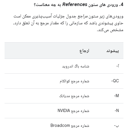
4. ورودی های ستون
References
به چه معناست؟
ورودی‌های زیر ستون
مراجع
جدول جزئیات آسیب‌پذیری ممکن است
حاوی پیشوندی باشد که سازمانی را که مقدار مرجع به آن تعلق دارد،
مشخص می‌کند.
پیشوند
ارجاع
آ-
شناسه باگ اندروید
QC-
شماره مرجع کوالکام
M-
شماره مرجع مدیاتک
N-
شماره مرجع NVIDIA
ب-
شماره مرجع Broadcom