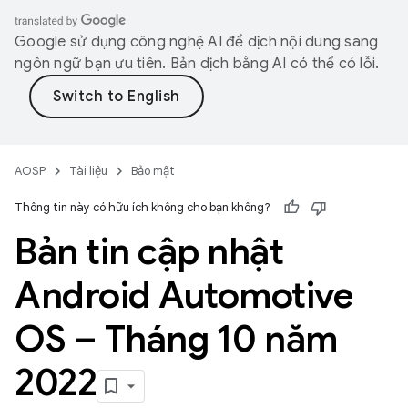
Google sử dụng công nghệ AI để dịch nội dung sang
ngôn ngữ bạn ưu tiên. Bản dịch bằng AI có thể có lỗi.
AOSP
Tài liệu
Bảo mật
Thông tin này có hữu ích không cho bạn không?
Bản tin cập nhật
Android Automotive
OS – Tháng 10 năm
2022