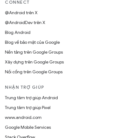
CONNECT
@Android trên X
@AndroidDev trên X
Blog Android
Blog về bảo mật của Google
Nền tảng trên Google Groups
Xây dựng trên Google Groups
Nối cổng trên Google Groups
NHẬN TRỢ GIÚP
Trung tâm trợ giúp Android
Trung tâm trợ giúp Pixel
www.android.com
Google Mobile Services
Stack Overflow