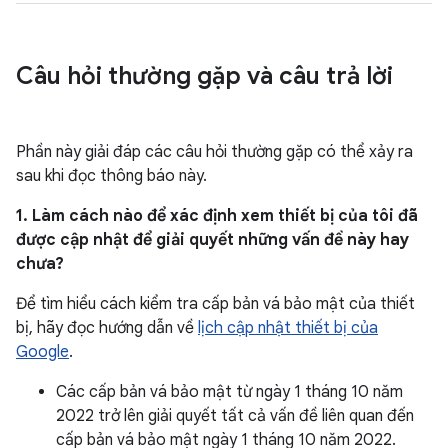
Câu hỏi thường gặp và câu trả lời
Phần này giải đáp các câu hỏi thường gặp có thể xảy ra
sau khi đọc thông báo này.
1. Làm cách nào để xác định xem thiết bị của tôi đã
được cập nhật để giải quyết những vấn đề này hay
chưa?
Để tìm hiểu cách kiểm tra cấp bản vá bảo mật của thiết
bị, hãy đọc hướng dẫn về
lịch cập nhật thiết bị của
Google
.
Các cấp bản vá bảo mật từ ngày 1 tháng 10 năm
2022 trở lên giải quyết tất cả vấn đề liên quan đến
cấp bản vá bảo mật ngày 1 tháng 10 năm 2022.