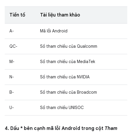
Tiền tố
Tài liệu tham khảo
A-
Mã lỗi Android
QC-
Số tham chiếu của Qualcomm
M-
Số tham chiếu của MediaTek
N-
Số tham chiếu của NVIDIA
B-
Số tham chiếu của Broadcom
U-
Số tham chiếu UNISOC
4. Dấu * bên cạnh mã lỗi Android trong cột
Tham