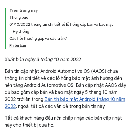
Trên trang này
Thông báo
01/10/2022 thông tin chi tiết về lỗ hổng cấp bản vá bảo mật
Hệ thống
Câu hỏi thường gặp và câu trả lời
Phiên bản
Xuất bản ngày 3 tháng 10 năm 2022
Bản tin cập nhật Android Automotive OS (AAOS) chứa
thông tin chi tiết về các lỗ hổng bảo mật ảnh hưởng đến
nền tảng Android Automotive OS. Bản cập nhật AAOS đầy
đủ bao gồm cấp bản vá bảo mật ngày 5 tháng 10 năm
2022 trở lên trong
Bản tin bảo mật Android tháng 10 năm
2022
, ngoài tất cả các vấn đề trong bản tin này.
Tất cả khách hàng đều nên chấp nhận các bản cập nhật
này cho thiết bị của họ.