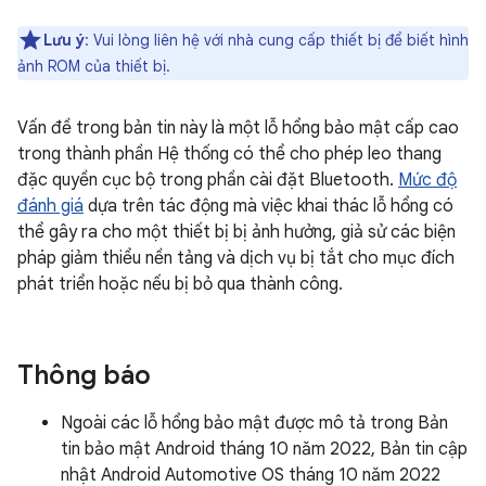
Lưu ý
: Vui lòng liên hệ với nhà cung cấp thiết bị để biết hình
ảnh ROM của thiết bị.
Vấn đề trong bản tin này là một lỗ hổng bảo mật cấp cao
trong thành phần Hệ thống có thể cho phép leo thang
đặc quyền cục bộ trong phần cài đặt Bluetooth.
Mức độ
đánh giá
dựa trên tác động mà việc khai thác lỗ hổng có
thể gây ra cho một thiết bị bị ảnh hưởng, giả sử các biện
pháp giảm thiểu nền tảng và dịch vụ bị tắt cho mục đích
phát triển hoặc nếu bị bỏ qua thành công.
Thông báo
Ngoài các lỗ hổng bảo mật được mô tả trong Bản
tin bảo mật Android tháng 10 năm 2022, Bản tin cập
nhật Android Automotive OS tháng 10 năm 2022