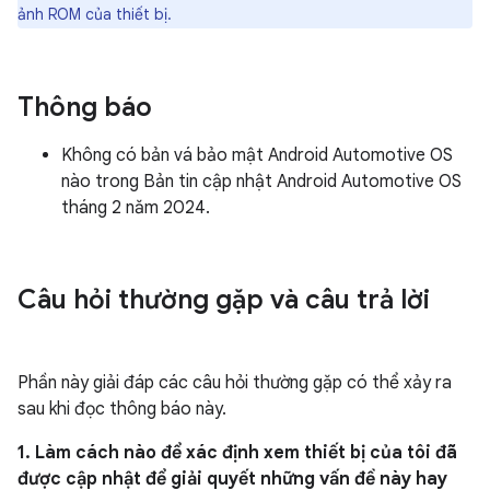
ảnh ROM của thiết bị.
Thông báo
Không có bản vá bảo mật Android Automotive OS
nào trong Bản tin cập nhật Android Automotive OS
tháng 2 năm 2024.
Câu hỏi thường gặp và câu trả lời
Phần này giải đáp các câu hỏi thường gặp có thể xảy ra
sau khi đọc thông báo này.
1. Làm cách nào để xác định xem thiết bị của tôi đã
được cập nhật để giải quyết những vấn đề này hay