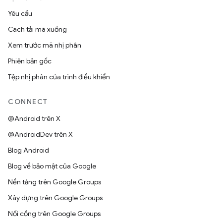
Yêu cầu
Cách tải mã xuống
Xem trước mã nhị phân
Phiên bản gốc
Tệp nhị phân của trình điều khiển
CONNECT
@Android trên X
@AndroidDev trên X
Blog Android
Blog về bảo mật của Google
Nền tảng trên Google Groups
Xây dựng trên Google Groups
Nối cổng trên Google Groups