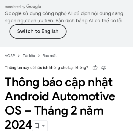
Google sử dụng công nghệ AI để dịch nội dung sang
ngôn ngữ bạn ưu tiên. Bản dịch bằng AI có thể có lỗi.
AOSP
Tài liệu
Bảo mật
Thông tin này có hữu ích không cho bạn không?
Thông báo cập nhật
Android Automotive
OS – Tháng 2 năm
2024