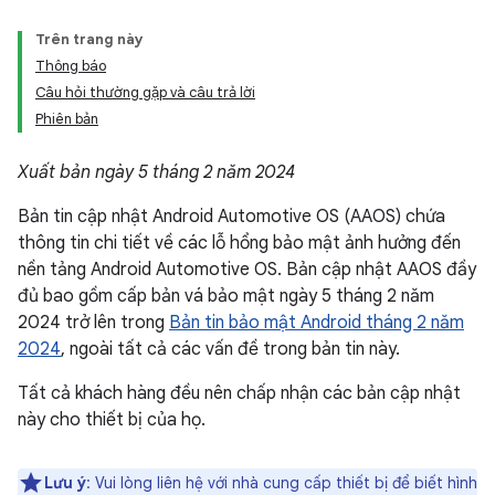
Trên trang này
Thông báo
Câu hỏi thường gặp và câu trả lời
Phiên bản
Xuất bản ngày 5 tháng 2 năm 2024
Bản tin cập nhật Android Automotive OS (AAOS) chứa
thông tin chi tiết về các lỗ hổng bảo mật ảnh hưởng đến
nền tảng Android Automotive OS. Bản cập nhật AAOS đầy
đủ bao gồm cấp bản vá bảo mật ngày 5 tháng 2 năm
2024 trở lên trong
Bản tin bảo mật Android tháng 2 năm
2024
, ngoài tất cả các vấn đề trong bản tin này.
Tất cả khách hàng đều nên chấp nhận các bản cập nhật
này cho thiết bị của họ.
Lưu ý
: Vui lòng liên hệ với nhà cung cấp thiết bị để biết hình