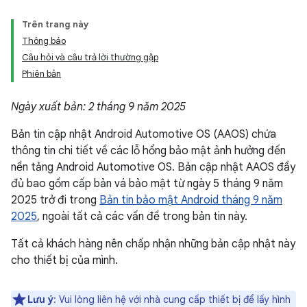
Trên trang này
Thông báo
Câu hỏi và câu trả lời thường gặp
Phiên bản
Ngày xuất bản: 2 tháng 9 năm 2025
Bản tin cập nhật Android Automotive OS (AAOS) chứa
thông tin chi tiết về các lỗ hổng bảo mật ảnh hưởng đến
nền tảng Android Automotive OS. Bản cập nhật AAOS đầy
đủ bao gồm cấp bản vá bảo mật từ ngày 5 tháng 9 năm
2025 trở đi trong
Bản tin bảo mật Android tháng 9 năm
2025
, ngoài tất cả các vấn đề trong bản tin này.
Tất cả khách hàng nên chấp nhận những bản cập nhật này
cho thiết bị của mình.
Lưu ý
: Vui lòng liên hệ với nhà cung cấp thiết bị để lấy hình