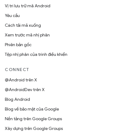
Vị trí lưu trữ mã Android
Yêu cầu
Cách tải mã xuống
Xem trước mã nhị phân
Phiên bản gốc
Tệp nhị phân của trình điều khiển
CONNECT
@Android trên X
@AndroidDev trên X
Blog Android
Blog về bảo mật của Google
Nền tảng trên Google Groups
Xây dựng trên Google Groups