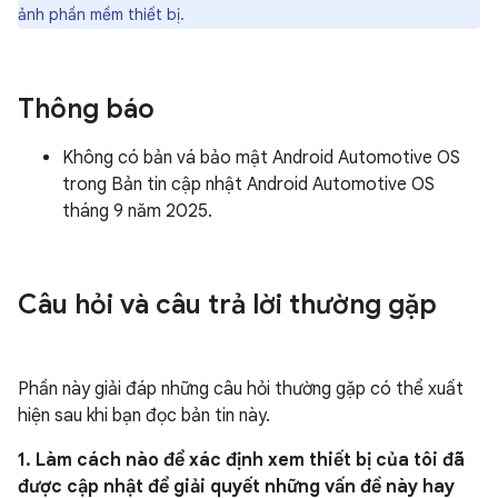
ảnh phần mềm thiết bị.
Thông báo
Không có bản vá bảo mật Android Automotive OS
trong Bản tin cập nhật Android Automotive OS
tháng 9 năm 2025.
Câu hỏi và câu trả lời thường gặp
Phần này giải đáp những câu hỏi thường gặp có thể xuất
hiện sau khi bạn đọc bản tin này.
1. Làm cách nào để xác định xem thiết bị của tôi đã
được cập nhật để giải quyết những vấn đề này hay