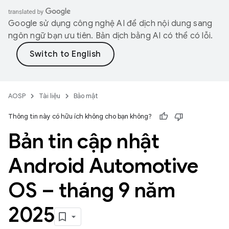
Google sử dụng công nghệ AI để dịch nội dung sang
ngôn ngữ bạn ưu tiên. Bản dịch bằng AI có thể có lỗi.
AOSP
Tài liệu
Bảo mật
Thông tin này có hữu ích không cho bạn không?
Bản tin cập nhật
Android Automotive
OS – tháng 9 năm
2025