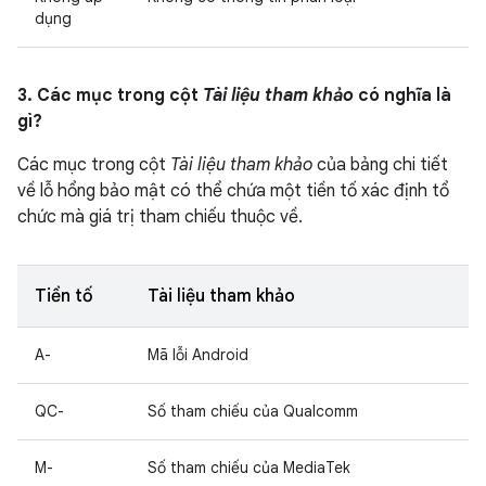
dụng
3. Các mục trong cột
Tài liệu tham khảo
có nghĩa là
gì?
Các mục trong cột
Tài liệu tham khảo
của bảng chi tiết
về lỗ hổng bảo mật có thể chứa một tiền tố xác định tổ
chức mà giá trị tham chiếu thuộc về.
Tiền tố
Tài liệu tham khảo
A-
Mã lỗi Android
QC-
Số tham chiếu của Qualcomm
M-
Số tham chiếu của MediaTek