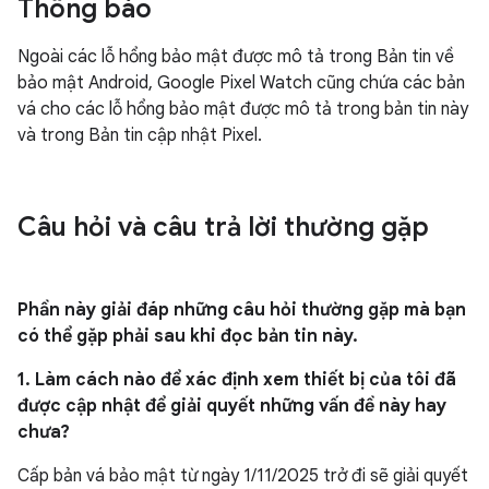
Thông báo
Ngoài các lỗ hổng bảo mật được mô tả trong Bản tin về
bảo mật Android, Google Pixel Watch cũng chứa các bản
vá cho các lỗ hổng bảo mật được mô tả trong bản tin này
và trong Bản tin cập nhật Pixel.
Câu hỏi và câu trả lời thường gặp
Phần này giải đáp những câu hỏi thường gặp mà bạn
có thể gặp phải sau khi đọc bản tin này.
1. Làm cách nào để xác định xem thiết bị của tôi đã
được cập nhật để giải quyết những vấn đề này hay
chưa?
Cấp bản vá bảo mật từ ngày 1/11/2025 trở đi sẽ giải quyết