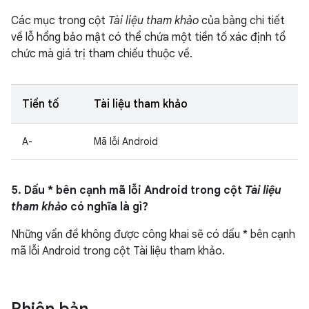
Các mục trong cột
Tài liệu tham khảo
của bảng chi tiết
về lỗ hổng bảo mật có thể chứa một tiền tố xác định tổ
chức mà giá trị tham chiếu thuộc về.
Tiền tố
Tài liệu tham khảo
A-
Mã lỗi Android
5. Dấu * bên cạnh mã lỗi Android trong cột
Tài liệu
tham khảo
có nghĩa là gì?
Những vấn đề không được công khai sẽ có dấu * bên cạnh
mã lỗi Android trong cột Tài liệu tham khảo.