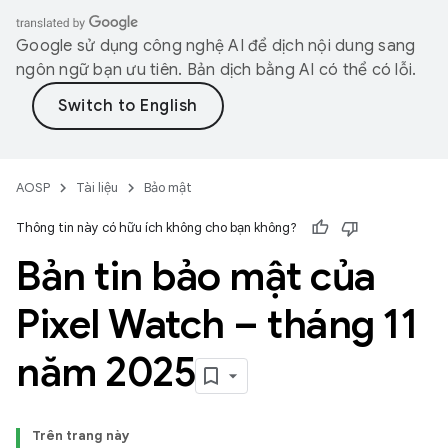
Google sử dụng công nghệ AI để dịch nội dung sang
ngôn ngữ bạn ưu tiên. Bản dịch bằng AI có thể có lỗi.
AOSP
Tài liệu
Bảo mật
Thông tin này có hữu ích không cho bạn không?
Bản tin bảo mật của
Pixel Watch – tháng 11
năm 2025
Trên trang này