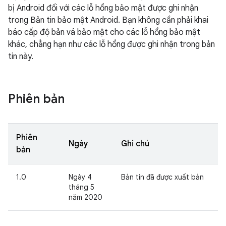
bị Android đối với các lỗ hổng bảo mật được ghi nhận
trong Bản tin bảo mật Android. Bạn không cần phải khai
báo cấp độ bản vá bảo mật cho các lỗ hổng bảo mật
khác, chẳng hạn như các lỗ hổng được ghi nhận trong bản
tin này.
Phiên bản
Phiên
Ngày
Ghi chú
bản
1.0
Ngày 4
Bản tin đã được xuất bản
tháng 5
năm 2020