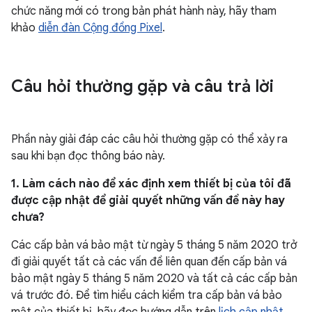
chức năng mới có trong bản phát hành này, hãy tham
khảo
diễn đàn Cộng đồng Pixel
.
Câu hỏi thường gặp và câu trả lời
Phần này giải đáp các câu hỏi thường gặp có thể xảy ra
sau khi bạn đọc thông báo này.
1. Làm cách nào để xác định xem thiết bị của tôi đã
được cập nhật để giải quyết những vấn đề này hay
chưa?
Các cấp bản vá bảo mật từ ngày 5 tháng 5 năm 2020 trở
đi giải quyết tất cả các vấn đề liên quan đến cấp bản vá
bảo mật ngày 5 tháng 5 năm 2020 và tất cả các cấp bản
vá trước đó. Để tìm hiểu cách kiểm tra cấp bản vá bảo