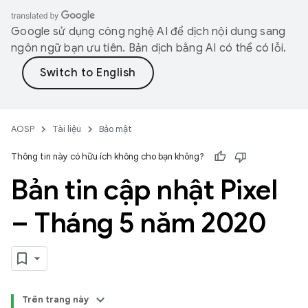
Google sử dụng công nghệ AI để dịch nội dung sang
ngôn ngữ bạn ưu tiên. Bản dịch bằng AI có thể có lỗi.
AOSP
Tài liệu
Bảo mật
Thông tin này có hữu ích không cho bạn không?
Bản tin cập nhật Pixel
– Tháng 5 năm 2020
Trên trang này