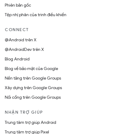
Phiên bản gốc
Tệp nhị phân của trình điều khiển
CONNECT
@Android trên X
@AndroidDev trên X
Blog Android
Blog về bảo mật của Google
Nền tảng trên Google Groups
Xây dựng trên Google Groups
Nối cổng trên Google Groups
NHẬN TRỢ GIÚP
Trung tâm trợ giúp Android
Trung tâm trợ giúp Pixel